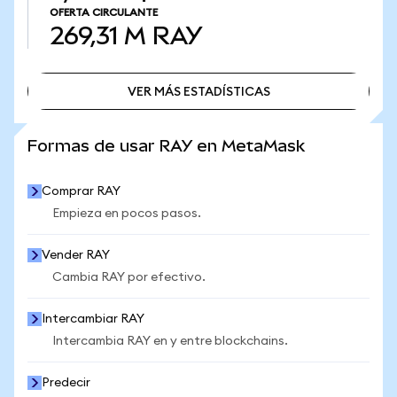
OFERTA CIRCULANTE
269,31 M
RAY
VER MÁS ESTADÍSTICAS
VER MÁS ESTADÍSTICAS
Formas de usar RAY en MetaMask
Comprar RAY
Empieza en pocos pasos.
Vender RAY
Cambia RAY por efectivo.
Intercambiar RAY
Intercambia RAY en y entre blockchains.
Predecir