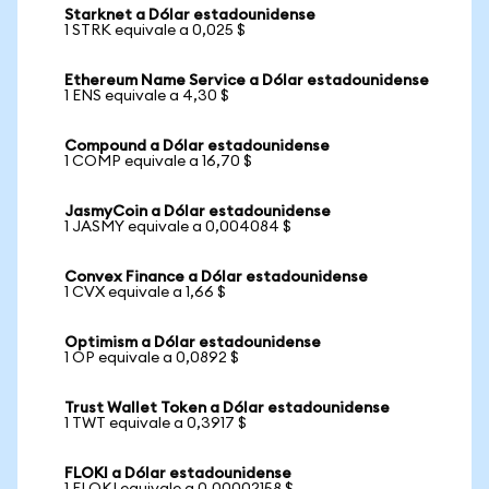
Starknet a Dólar estadounidense
1 STRK equivale a 0,025 $
Ethereum Name Service a Dólar estadounidense
1 ENS equivale a 4,30 $
Compound a Dólar estadounidense
1 COMP equivale a 16,70 $
JasmyCoin a Dólar estadounidense
1 JASMY equivale a 0,004084 $
Convex Finance a Dólar estadounidense
1 CVX equivale a 1,66 $
Optimism a Dólar estadounidense
1 OP equivale a 0,0892 $
Trust Wallet Token a Dólar estadounidense
1 TWT equivale a 0,3917 $
FLOKI a Dólar estadounidense