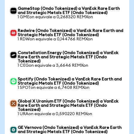
GameStop (Ondo Tokenized) a VanEck Rare Earth
and Strategic Metals ETF (Ondo Tokenized)
1 GMEon equivale a 0,268320 REMXon
Redwire (Ondo Tokenized) a VanEck Rare Earth and
Strategic Metals ETF (Ondo Tokenized)
1 RDWon equivale a 0,144766 REMXon
Constellation Energy (Ondo Tokenized) a VanEck
Rare Earth and Strategic Metals ETF (Ondo
Tokenized)
1 CEGon equivale a 3,6646 REMXon
Spotify (Ondo Tokenized) a VanEck Rare Earth and
Strategic Metals ETF (Ondo Tokenized)
1 SPOTon equivale a 6,7408 REMXon
Global X Uranium ETF (Ondo Tokenized) a VanEck
Rare Earth and Strategic Metals ETF (Ondo
Tokenized)
1 URAon equivale a 0,590220 REMXon
GE Vernova (Ondo Tokenized) a VanEck Rare Earth
and Strategic Metals ETF (Ondo Tokenized)