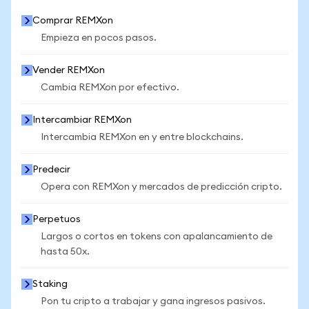
Comprar REMXon
Empieza en pocos pasos.
Vender REMXon
Cambia REMXon por efectivo.
Intercambiar REMXon
Intercambia REMXon en y entre blockchains.
Predecir
Opera con REMXon y mercados de predicción cripto.
Perpetuos
Largos o cortos en tokens con apalancamiento de
hasta 50x.
Staking
Pon tu cripto a trabajar y gana ingresos pasivos.