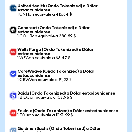
UnitedHealth (Ondo Tokenized) a Dólar
estadounidense
1 UNHon equivale a 415,84 $
Coherent (Ondo Tokenized) a Dólar
estadounidense
1 COHRon equivale a 380,89 $
Wells Fargo (Ondo Tokenized) a Dólar
estadounidense
1 WFCon equivale a 88,47 $
CoreWeave (Ondo Tokenized) a Dólar
estadounidense
1 CRWVon equivale a 91,22 $
Baidu (Ondo Tokenized) a Dólar estadounidense
1 BIDUon equivale a 108,96 $
Equinix (Ondo Tokenized) a Dólar estadounidense
1 EQIXon equivale a 1061,69 $
Goldman Sachs (Ondo Tokenized) a Dólar