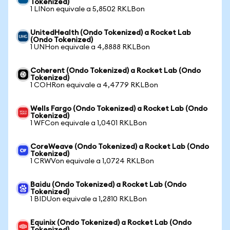
Tokenized)
1 LINon equivale a 5,8502 RKLBon
UnitedHealth (Ondo Tokenized) a Rocket Lab
(Ondo Tokenized)
1 UNHon equivale a 4,8888 RKLBon
Coherent (Ondo Tokenized) a Rocket Lab (Ondo
Tokenized)
1 COHRon equivale a 4,4779 RKLBon
Wells Fargo (Ondo Tokenized) a Rocket Lab (Ondo
Tokenized)
1 WFCon equivale a 1,0401 RKLBon
CoreWeave (Ondo Tokenized) a Rocket Lab (Ondo
Tokenized)
1 CRWVon equivale a 1,0724 RKLBon
Baidu (Ondo Tokenized) a Rocket Lab (Ondo
Tokenized)
1 BIDUon equivale a 1,2810 RKLBon
Equinix (Ondo Tokenized) a Rocket Lab (Ondo