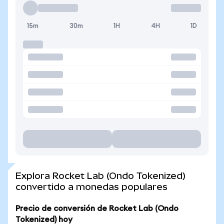
15m
30m
1H
4H
1D
Explora Rocket Lab (Ondo Tokenized)
convertido a monedas populares
Precio de conversión de Rocket Lab (Ondo
Tokenized) hoy