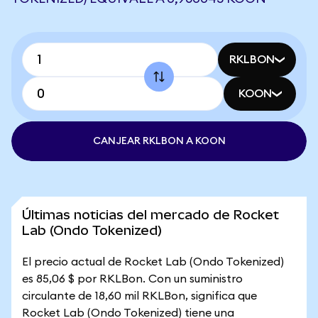
RKLBON
KOON
CANJEAR RKLBON A KOON
Últimas noticias del mercado de Rocket
Lab (Ondo Tokenized)
El precio actual de Rocket Lab (Ondo Tokenized)
es 85,06 $ por RKLBon. Con un suministro
circulante de 18,60 mil RKLBon, significa que
Rocket Lab (Ondo Tokenized) tiene una