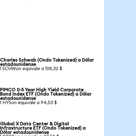
Charles Schwab (Ondo Tokenized) a Dólar
estadounidense
1 SCHWon equivale a 108,32 $
PIMCO 0-5 Year High Yield Corporate
Bond Index ETF (Ondo Tokenized) a Dólar
estadounidense
1 HYSon equivale a 94,53 $
Global X Data Center & Digital
Infrastructure ETF (Ondo Tokenized) a
Dólar estadounidense