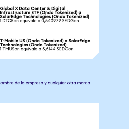
Global X Data Center & Digital
Infrastructure ETF (Ondo Tokenized) a
SolarEdge Technologies (Ondo Tokenized)
1 DTCRon equivale a 0,840979 SEDGon
T-Mobile US (Ondo Tokenized) a SolarEdge
Technologies (Ondo Tokenized)
1 TMUSon equivale a 5,5144 SEDGon
 nombre de la empresa y cualquier otra marca