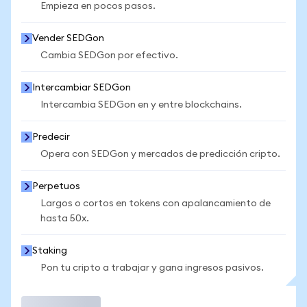
Empieza en pocos pasos.
Vender SEDGon
Cambia SEDGon por efectivo.
Intercambiar SEDGon
Intercambia SEDGon en y entre blockchains.
Predecir
Opera con SEDGon y mercados de predicción cripto.
Perpetuos
Largos o cortos en tokens con apalancamiento de
hasta 50x.
Staking
Pon tu cripto a trabajar y gana ingresos pasivos.
Operar