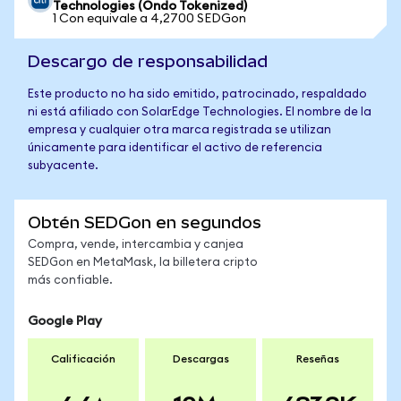
Technologies (Ondo Tokenized)
1 Con equivale a 4,2700 SEDGon
Descargo de responsabilidad
Este producto no ha sido emitido, patrocinado, respaldado
ni está afiliado con SolarEdge Technologies. El nombre de la
empresa y cualquier otra marca registrada se utilizan
únicamente para identificar el activo de referencia
subyacente.
Obtén SEDGon en segundos
Compra, vende, intercambia y canjea
SEDGon en MetaMask, la billetera cripto
más confiable.
Google Play
Calificación
Descargas
Reseñas