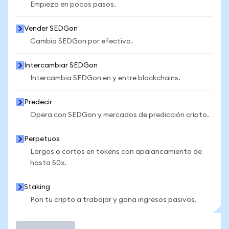
Empieza en pocos pasos.
Vender SEDGon
Cambia SEDGon por efectivo.
Intercambiar SEDGon
Intercambia SEDGon en y entre blockchains.
Predecir
Opera con SEDGon y mercados de predicción cripto.
Perpetuos
Largos o cortos en tokens con apalancamiento de
hasta 50x.
Staking
Pon tu cripto a trabajar y gana ingresos pasivos.
Operar