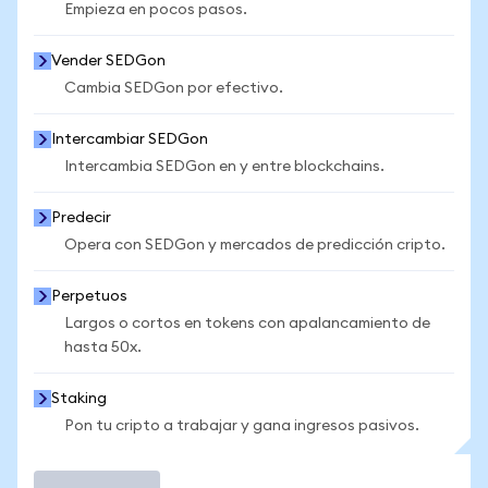
Empieza en pocos pasos.
Vender SEDGon
Cambia SEDGon por efectivo.
Intercambiar SEDGon
Intercambia SEDGon en y entre blockchains.
Predecir
Opera con SEDGon y mercados de predicción cripto.
Perpetuos
Largos o cortos en tokens con apalancamiento de
hasta 50x.
Staking
Pon tu cripto a trabajar y gana ingresos pasivos.
Operar