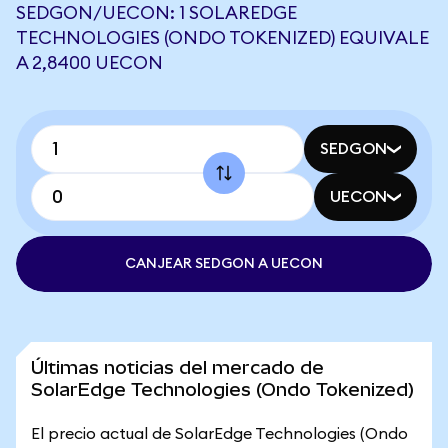
SEDGON/UECON: 1 SOLAREDGE
TECHNOLOGIES (ONDO TOKENIZED) EQUIVALE
A 2,8400 UECON
SEDGON
UECON
CANJEAR SEDGON A UECON
Últimas noticias del mercado de
SolarEdge Technologies (Ondo Tokenized)
El precio actual de SolarEdge Technologies (Ondo