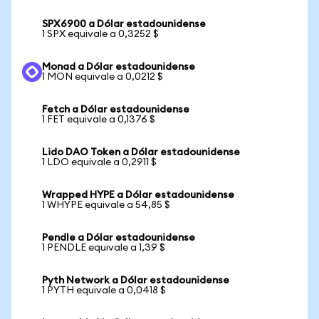
SPX6900 a Dólar estadounidense
1 SPX equivale a 0,3252 $
Monad a Dólar estadounidense
1 MON equivale a 0,0212 $
Fetch a Dólar estadounidense
1 FET equivale a 0,1376 $
Lido DAO Token a Dólar estadounidense
1 LDO equivale a 0,2911 $
Wrapped HYPE a Dólar estadounidense
1 WHYPE equivale a 54,85 $
Pendle a Dólar estadounidense
1 PENDLE equivale a 1,39 $
Pyth Network a Dólar estadounidense
1 PYTH equivale a 0,0418 $