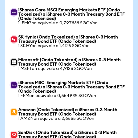
iShares Core MSCI Emerging Markets ETF (Ondo
Tokenized) a iShares 0-3 Month Treasury Bond ETF
(Ondo Tokenized)
1 IEMGon equivale a 0,797888 SGOVon
SK Hynix (Ondo Tokenized) a iShares 0-3 Month
Treasury Bond ETF (Ondo Tokenized)
1 SKHYon equivale a 1,4125 SGOVon
Microsoft (Ondo Tokenized) a iShares 0-3 Month
Treasury Bond ETF (Ondo Tokenized)
1 MSFTon equivale a 4,9126 SGOVon
iShares MSCI Emerging Markets ETF (Ondo
Tokenized) a iShares 0-3 Month Treasury Bond ETF
(Ondo Tokenized)
1 EEMon equivale a 0,654989 SGOVon
Amazon (Ondo Tokenized) a iShares 0-3 Month
Treasury Bond ETF (Ondo Tokenized)
1 AMZNon equivale a 2,6865 SGOVon
SanDisk (Ondo Tokenized) a iShares 0-3 Month
Treasury Bond ETF (Ondo Tokenized)