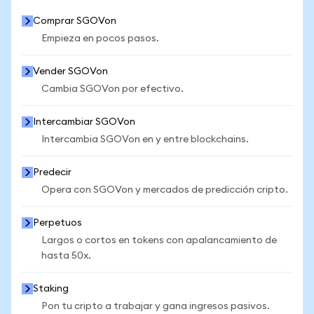
Comprar SGOVon
Empieza en pocos pasos.
Vender SGOVon
Cambia SGOVon por efectivo.
Intercambiar SGOVon
Intercambia SGOVon en y entre blockchains.
Predecir
Opera con SGOVon y mercados de predicción cripto.
Perpetuos
Largos o cortos en tokens con apalancamiento de
hasta 50x.
Staking
Pon tu cripto a trabajar y gana ingresos pasivos.