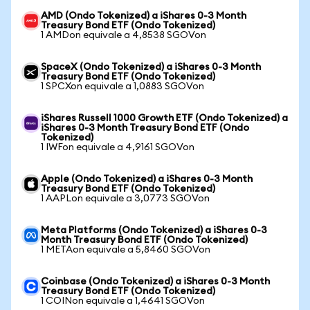
AMD (Ondo Tokenized) a iShares 0-3 Month
Treasury Bond ETF (Ondo Tokenized)
1 AMDon equivale a 4,8538 SGOVon
SpaceX (Ondo Tokenized) a iShares 0-3 Month
Treasury Bond ETF (Ondo Tokenized)
1 SPCXon equivale a 1,0883 SGOVon
iShares Russell 1000 Growth ETF (Ondo Tokenized) a
iShares 0-3 Month Treasury Bond ETF (Ondo
Tokenized)
1 IWFon equivale a 4,9161 SGOVon
Apple (Ondo Tokenized) a iShares 0-3 Month
Treasury Bond ETF (Ondo Tokenized)
1 AAPLon equivale a 3,0773 SGOVon
Meta Platforms (Ondo Tokenized) a iShares 0-3
Month Treasury Bond ETF (Ondo Tokenized)
1 METAon equivale a 5,8460 SGOVon
Coinbase (Ondo Tokenized) a iShares 0-3 Month
Treasury Bond ETF (Ondo Tokenized)
1 COINon equivale a 1,4641 SGOVon