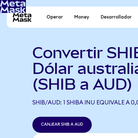
Operar
Money
Desarrollador
Convertir SHI
Dólar austral
(SHIB a AUD)
SHIB/AUD: 1 SHIBA INU EQUIVALE A 0
CANJEAR SHIB A AUD