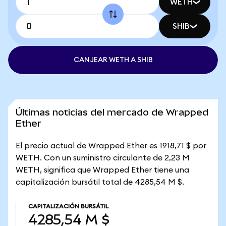
WETH
SHIB
CANJEAR WETH A SHIB
Últimas noticias del mercado de Wrapped
Ether
El precio actual de Wrapped Ether es 1918,71 $ por
WETH. Con un suministro circulante de 2,23 M
WETH, significa que Wrapped Ether tiene una
capitalización bursátil total de 4285,54 M $.
CAPITALIZACIÓN BURSÁTIL
4285,54 M $