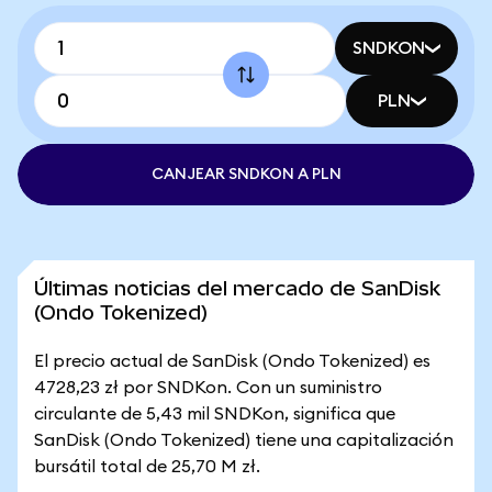
SNDKON
PLN
CANJEAR SNDKON A PLN
Últimas noticias del mercado de SanDisk
(Ondo Tokenized)
El precio actual de SanDisk (Ondo Tokenized) es
4728,23 zł por SNDKon. Con un suministro
circulante de 5,43 mil SNDKon, significa que
SanDisk (Ondo Tokenized) tiene una capitalización
bursátil total de 25,70 M zł.