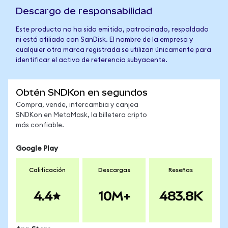
Descargo de responsabilidad
Este producto no ha sido emitido, patrocinado, respaldado
ni está afiliado con SanDisk. El nombre de la empresa y
cualquier otra marca registrada se utilizan únicamente para
identificar el activo de referencia subyacente.
Obtén SNDKon en segundos
Compra, vende, intercambia y canjea
SNDKon en MetaMask, la billetera cripto
más confiable.
Google Play
Calificación
Descargas
Reseñas
4.4
10M+
483.8K