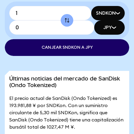
SNDKON
JPY
CANJEAR SNDKON A JPY
Últimas noticias del mercado de SanDisk
(Ondo Tokenized)
El precio actual de SanDisk (Ondo Tokenized) es
193.981,88 ¥ por SNDKon. Con un suministro
circulante de 5,30 mil SNDKon, significa que
SanDisk (Ondo Tokenized) tiene una capitalización
bursátil total de 1027,47 M ¥.