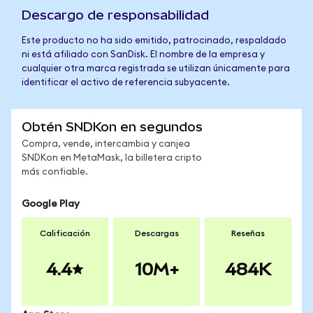
Descargo de responsabilidad
Este producto no ha sido emitido, patrocinado, respaldado
ni está afiliado con SanDisk. El nombre de la empresa y
cualquier otra marca registrada se utilizan únicamente para
identificar el activo de referencia subyacente.
Obtén SNDKon en segundos
Compra, vende, intercambia y canjea
SNDKon en MetaMask, la billetera cripto
más confiable.
Google Play
Calificación
Descargas
Reseñas
4.4
10M+
484K