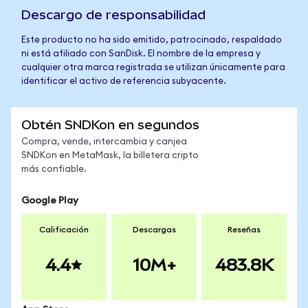
Descargo de responsabilidad
Este producto no ha sido emitido, patrocinado, respaldado
ni está afiliado con SanDisk. El nombre de la empresa y
cualquier otra marca registrada se utilizan únicamente para
identificar el activo de referencia subyacente.
Obtén SNDKon en segundos
Compra, vende, intercambia y canjea
SNDKon en MetaMask, la billetera cripto
más confiable.
Google Play
Calificación
Descargas
Reseñas
4.4
10M+
483.8K