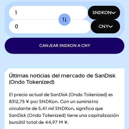
SNDKON
CNY
CANJEAR SNDKON A CNY
Últimas noticias del mercado de SanDisk
(Ondo Tokenized)
El precio actual de SanDisk (Ondo Tokenized) es
8312,75 ¥ por SNDKon. Con un suministro
circulante de 5,41 mil SNDKon, significa que
SanDisk (Ondo Tokenized) tiene una capitalización
bursátil total de 44,97 M ¥.