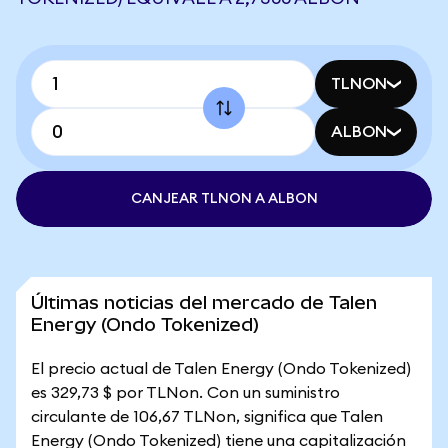
TLNON
ALBON
CANJEAR TLNON A ALBON
Últimas noticias del mercado de Talen
Energy (Ondo Tokenized)
El precio actual de Talen Energy (Ondo Tokenized)
es 329,73 $ por TLNon. Con un suministro
circulante de 106,67 TLNon, significa que Talen
Energy (Ondo Tokenized) tiene una capitalización