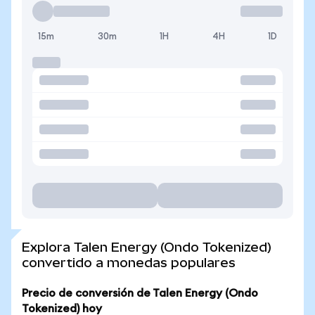
15m
30m
1H
4H
1D
Explora Talen Energy (Ondo Tokenized)
convertido a monedas populares
Precio de conversión de Talen Energy (Ondo
Tokenized) hoy