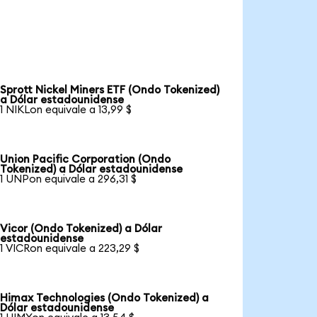
Sprott Nickel Miners ETF (Ondo Tokenized)
a Dólar estadounidense
1 NIKLon equivale a 13,99 $
Union Pacific Corporation (Ondo
Tokenized) a Dólar estadounidense
1 UNPon equivale a 296,31 $
Vicor (Ondo Tokenized) a Dólar
estadounidense
1 VICRon equivale a 223,29 $
Himax Technologies (Ondo Tokenized) a
Dólar estadounidense