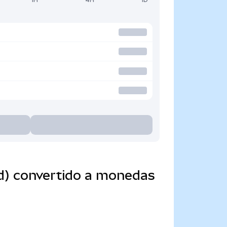
d) convertido a monedas