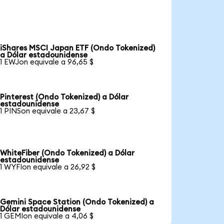
iShares MSCI Japan ETF (Ondo Tokenized)
a Dólar estadounidense
1 EWJon equivale a 96,65 $
Pinterest (Ondo Tokenized) a Dólar
estadounidense
1 PINSon equivale a 23,67 $
WhiteFiber (Ondo Tokenized) a Dólar
estadounidense
1 WYFIon equivale a 26,92 $
Gemini Space Station (Ondo Tokenized) a
Dólar estadounidense
1 GEMIon equivale a 4,06 $