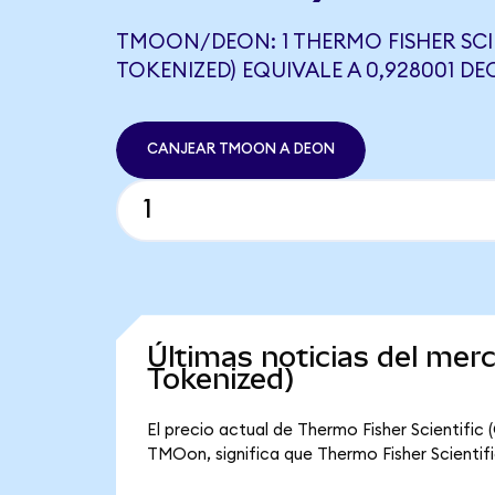
TMOON/DEON: 1 THERMO FISHER SCI
TOKENIZED) EQUIVALE A 0,928001 D
CANJEAR TMOON A DEON
Últimas noticias del mer
Tokenized)
El precio actual de Thermo Fisher Scientifi
TMOon, significa que Thermo Fisher Scientific