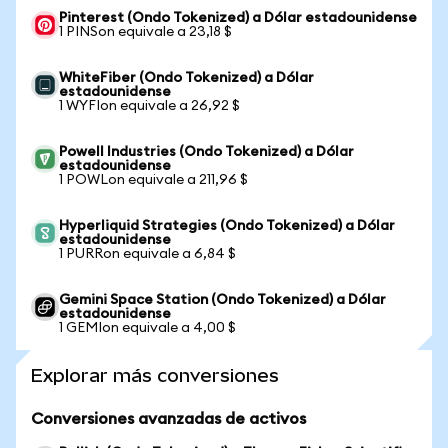
Pinterest (Ondo Tokenized) a Dólar estadounidense
1 PINSon equivale a 23,18 $
WhiteFiber (Ondo Tokenized) a Dólar
estadounidense
1 WYFIon equivale a 26,92 $
Powell Industries (Ondo Tokenized) a Dólar
estadounidense
1 POWLon equivale a 211,96 $
Hyperliquid Strategies (Ondo Tokenized) a Dólar
estadounidense
1 PURRon equivale a 6,84 $
Gemini Space Station (Ondo Tokenized) a Dólar
estadounidense
1 GEMIon equivale a 4,00 $
Explorar más conversiones
Conversiones avanzadas de activos