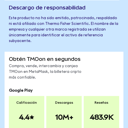
Descargo de responsabilidad
Este producto no ha sido emitido, patrocinado, respaldado
ni está afiliado con Thermo Fisher Scientific. El nombre de la
empresa y cualquier otra marca registrada se utilizan
únicamente para identificar el activo de referencia
subyacente.
Obtén TMOon en segundos
Compra, vende, intercambia y canjea
TMOon en MetaMask, la billetera cripto
más confiable.
Google Play
Calificación
Descargas
Reseñas
4.4
10M+
483.9K