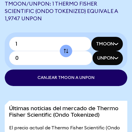
TMOON/UNPON: 1 THERMO FISHER
SCIENTIFIC (ONDO TOKENIZED) EQUIVALE A
1,9747 UNPON
TMOON
UNPON
CANJEAR TMOON A UNPON
Últimas noticias del mercado de Thermo
Fisher Scientific (Ondo Tokenized)
El precio actual de Thermo Fisher Scientific (Ondo