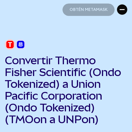
OBTÉN METAMASK
OBTÉN METAMASK
Convertir Thermo
Fisher Scientific (Ondo
Tokenized) a Union
Pacific Corporation
(Ondo Tokenized)
(TMOon a UNPon)