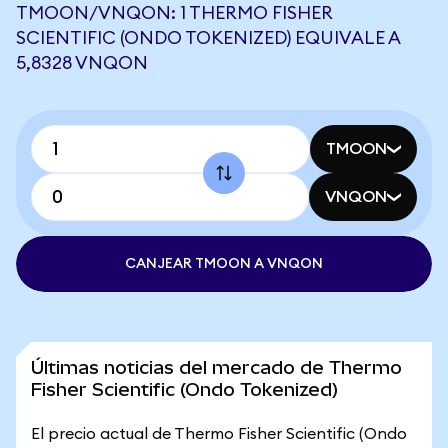
TMOON/VNQON: 1 THERMO FISHER
SCIENTIFIC (ONDO TOKENIZED) EQUIVALE A
5,8328 VNQON
TMOON
VNQON
CANJEAR TMOON A VNQON
Últimas noticias del mercado de Thermo
Fisher Scientific (Ondo Tokenized)
El precio actual de Thermo Fisher Scientific (Ondo