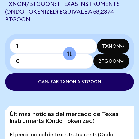
TXNON/BTGOON: 1 TEXAS INSTRUMENTS
(ONDO TOKENIZED) EQUIVALE A 58,2374
BTGOON
TXNON
BTGOON
CANJEAR TXNON A BTGOON
Últimas noticias del mercado de Texas
Instruments (Ondo Tokenized)
El precio actual de Texas Instruments (Ondo