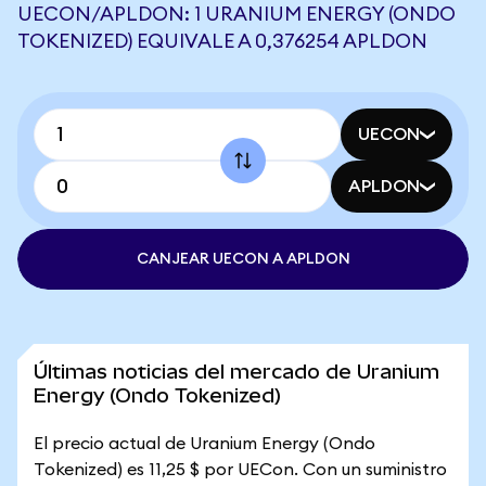
UECON/APLDON: 1 URANIUM ENERGY (ONDO
TOKENIZED) EQUIVALE A 0,376254 APLDON
UECON
APLDON
CANJEAR UECON A APLDON
Últimas noticias del mercado de Uranium
Energy (Ondo Tokenized)
El precio actual de Uranium Energy (Ondo
Tokenized) es 11,25 $ por UECon. Con un suministro