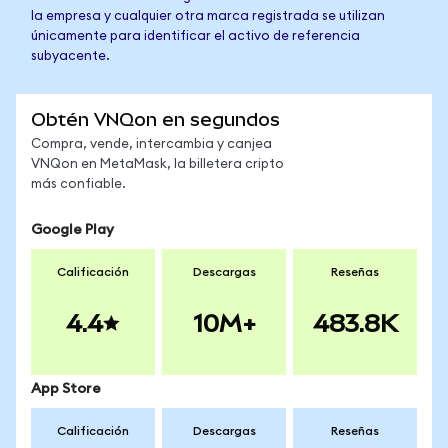
la empresa y cualquier otra marca registrada se utilizan
únicamente para identificar el activo de referencia
subyacente.
Obtén VNQon en segundos
Compra, vende, intercambia y canjea
VNQon en MetaMask, la billetera cripto
más confiable.
Google Play
Calificación
Descargas
Reseñas
4.4
10M+
483.8K
App Store
Calificación
Descargas
Reseñas