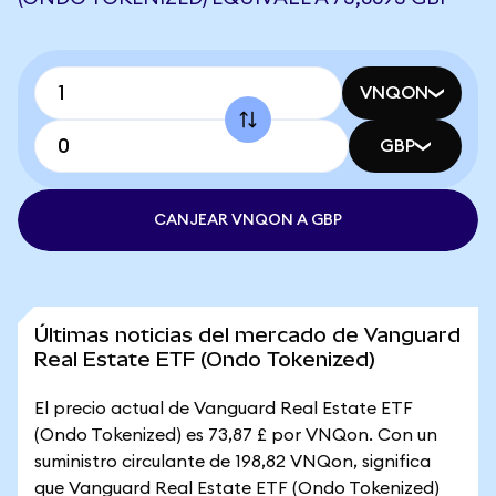
VNQON
GBP
CANJEAR VNQON A GBP
Últimas noticias del mercado de Vanguard
Real Estate ETF (Ondo Tokenized)
El precio actual de Vanguard Real Estate ETF
(Ondo Tokenized) es 73,87 £ por VNQon. Con un
suministro circulante de 198,82 VNQon, significa
que Vanguard Real Estate ETF (Ondo Tokenized)