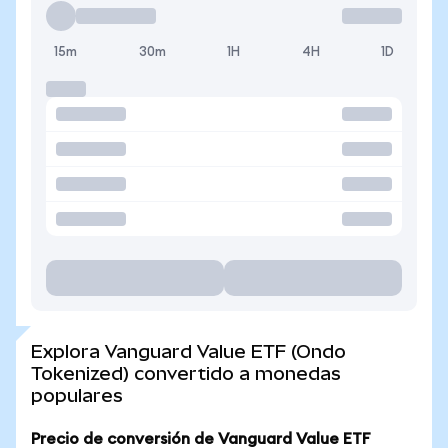
15m
30m
1H
4H
1D
Explora Vanguard Value ETF (Ondo
Tokenized) convertido a monedas
populares
Precio de conversión de Vanguard Value ETF