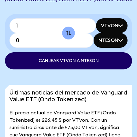
VTVON
NTESON
CANJEAR VTVON A NTESON
Últimas noticias del mercado de Vanguard
Value ETF (Ondo Tokenized)
El precio actual de Vanguard Value ETF (Ondo
Tokenized) es 226,45 $ por VTVon. Con un
suministro circulante de 975,00 VTVon, significa
que Vanguard Value ETF (Ondo Tokenized) tiene