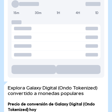
15m
30m
1H
4H
1D
Explora Galaxy Digital (Ondo Tokenized)
convertido a monedas populares
Precio de conversión de Galaxy Digital (Ondo
Tokenized) hoy