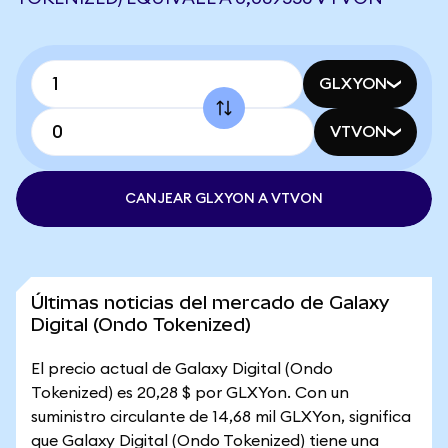
GLXYON
VTVON
CANJEAR GLXYON A VTVON
Últimas noticias del mercado de Galaxy
Digital (Ondo Tokenized)
El precio actual de Galaxy Digital (Ondo
Tokenized) es 20,28 $ por GLXYon. Con un
suministro circulante de 14,68 mil GLXYon, significa
que Galaxy Digital (Ondo Tokenized) tiene una