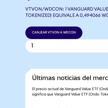
VTVON/WDCON: 1 VANGUARD VALUE
TOKENIZED) EQUIVALE A 0,494066 
CANJEAR VTVON A WDCON
Últimas noticias del me
El precio actual de Vanguard Value ETF (Ond
significa que Vanguard Value ETF (Ondo Tokeni