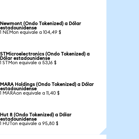
Newmont (Ondo Tokenized) a Dólar
estadounidense
1 NEMon equivale a 104,49 $
STMicroelectronics (Ondo Tokenized) a
Dólar estadounidense
1 STMon equivale a 53,16 $
MARA Holdings (Ondo Tokenized) a Dólar
estadounidense
1 MARAon equivale a 11,40 $
Hut 8 (Ondo Tokenized) a Dólar
estadounidense
1 HUTon equivale a 95,80 $