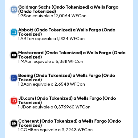
Goldman Sachs (Ondo Tokenized) a Wells Fargo
(Ondo Tokenized)
1 GSon equivale a 12,0064 WFCon
Abbott (Ondo Tokenized) a Wells Fargo (Ondo
Tokenized)
1 ABTon equivale a 1,1834 WFCon
Mastercard (Ondo Tokenized) a Wells Fargo (Ondo
Tokenized)
1 MAon equivale a 6,3811 WFCon
Boeing (Ondo Tokenized) a Wells Fargo (Ondo
Tokenized)
1 BAon equivale a 2,6548 WFCon
JD.com (Ondo Tokenized) a Wells Fargo (Ondo
Tokenized)
1 JDon equivale a 0,376960 WFCon
Coherent (Ondo Tokenized) a Wells Fargo (Ondo
Tokenized)
1 COHRon equivale a 3,7243 WFCon