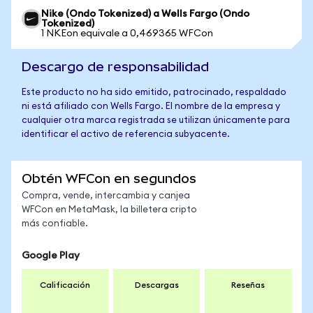
Nike (Ondo Tokenized) a Wells Fargo (Ondo
Tokenized)
1 NKEon equivale a 0,469365 WFCon
Descargo de responsabilidad
Este producto no ha sido emitido, patrocinado, respaldado
ni está afiliado con Wells Fargo. El nombre de la empresa y
cualquier otra marca registrada se utilizan únicamente para
identificar el activo de referencia subyacente.
Obtén WFCon en segundos
Compra, vende, intercambia y canjea
WFCon en MetaMask, la billetera cripto
más confiable.
Google Play
Calificación
Descargas
Reseñas