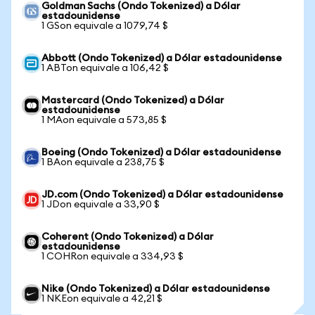
Goldman Sachs (Ondo Tokenized) a Dólar
estadounidense
1 GSon equivale a 1079,74 $
Abbott (Ondo Tokenized) a Dólar estadounidense
1 ABTon equivale a 106,42 $
Mastercard (Ondo Tokenized) a Dólar
estadounidense
1 MAon equivale a 573,85 $
Boeing (Ondo Tokenized) a Dólar estadounidense
1 BAon equivale a 238,75 $
JD.com (Ondo Tokenized) a Dólar estadounidense
1 JDon equivale a 33,90 $
Coherent (Ondo Tokenized) a Dólar
estadounidense
1 COHRon equivale a 334,93 $
Nike (Ondo Tokenized) a Dólar estadounidense
1 NKEon equivale a 42,21 $