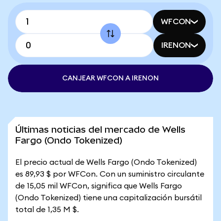
WFCON
IRENON
CANJEAR WFCON A IRENON
Últimas noticias del mercado de Wells
Fargo (Ondo Tokenized)
El precio actual de Wells Fargo (Ondo Tokenized)
es 89,93 $ por WFCon. Con un suministro circulante
de 15,05 mil WFCon, significa que Wells Fargo
(Ondo Tokenized) tiene una capitalización bursátil
total de 1,35 M $.