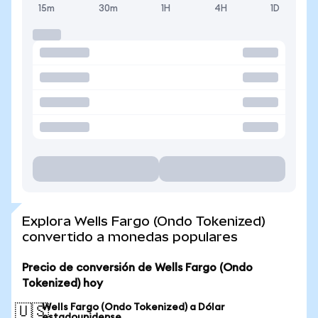
15m
30m
1H
4H
1D
Explora Wells Fargo (Ondo Tokenized)
convertido a monedas populares
Precio de conversión de Wells Fargo (Ondo
Tokenized) hoy
Wells Fargo (Ondo Tokenized) a Dólar
🇺🇸
estadounidense