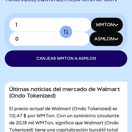
WMTON
ASMLON
CANJEAR WMTON A ASMLON
Últimas noticias del mercado de Walmart
(Ondo Tokenized)
El precio actual de Walmart (Ondo Tokenized) es
112,47 $ por WMTon. Con un suministro circulante
de 20,18 mil WMTon, significa que Walmart (Ondo
Tokenized) tiene una capitalización bursátil total