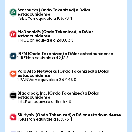
Starbucks (Ondo Tokenized) a Dólar
estadounidense
1 SBUXon equivale a 105,77 $
McDonald's (Ondo Tokenized) a Dólar
estadounidense
1 MCDon equivale a 280,03 $
IREN (Ondo Tokenized) a Dólar estadounidense
1 IRENon equivale a 42,12 $
Palo Alto Networks (Ondo Tokenized) a Dólar
estadounidense
1 PANWon equivale a 367,45 $
Blackrock, Inc. (Ondo Tokenized) a Dólar
estadounidense
1 BLKon equivale a 1158,57 $
SK Hynix (Ondo Tokenized) a Dólar estadounidense
1 SKHYon equivale a 139,79 $