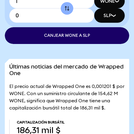
WONE
SLP
CANJEAR WONE A SLP
Últimas noticias del mercado de Wrapped
One
El precio actual de Wrapped One es 0,001201 $ por
WONE. Con un suministro circulante de 154,62 M
WONE, significa que Wrapped One tiene una
capitalización bursátil total de 186,31 mil $.
CAPITALIZACIÓN BURSÁTIL
186,31 mil $