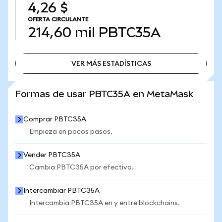
4,26 $
OFERTA CIRCULANTE
214,60 mil
PBTC35A
VER MÁS ESTADÍSTICAS
VER MÁS ESTADÍSTICAS
Formas de usar PBTC35A en MetaMask
Comprar PBTC35A
Empieza en pocos pasos.
Vender PBTC35A
Cambia PBTC35A por efectivo.
Intercambiar PBTC35A
Intercambia PBTC35A en y entre blockchains.