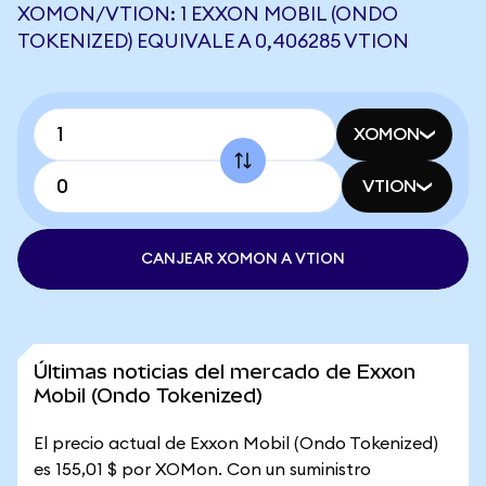
XOMON/VTION: 1 EXXON MOBIL (ONDO
TOKENIZED) EQUIVALE A 0,406285 VTION
XOMON
VTION
CANJEAR XOMON A VTION
Últimas noticias del mercado de Exxon
Mobil (Ondo Tokenized)
El precio actual de Exxon Mobil (Ondo Tokenized)
es 155,01 $ por XOMon. Con un suministro