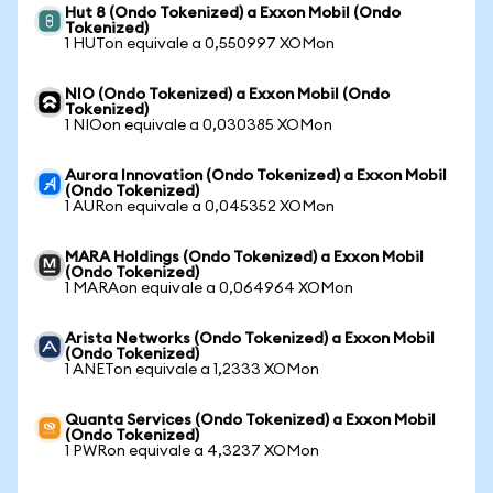
Hut 8 (Ondo Tokenized) a Exxon Mobil (Ondo
Tokenized)
1 HUTon equivale a 0,550997 XOMon
NIO (Ondo Tokenized) a Exxon Mobil (Ondo
Tokenized)
1 NIOon equivale a 0,030385 XOMon
Aurora Innovation (Ondo Tokenized) a Exxon Mobil
(Ondo Tokenized)
1 AURon equivale a 0,045352 XOMon
MARA Holdings (Ondo Tokenized) a Exxon Mobil
(Ondo Tokenized)
1 MARAon equivale a 0,064964 XOMon
Arista Networks (Ondo Tokenized) a Exxon Mobil
(Ondo Tokenized)
1 ANETon equivale a 1,2333 XOMon
Quanta Services (Ondo Tokenized) a Exxon Mobil
(Ondo Tokenized)
1 PWRon equivale a 4,3237 XOMon