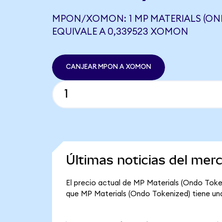
MPON/XOMON: 1 MP MATERIALS (ON
EQUIVALE A 0,339523 XOMON
CANJEAR MPON A XOMON
Últimas noticias del mer
El precio actual de MP Materials (Ondo Token
que MP Materials (Ondo Tokenized) tiene una 