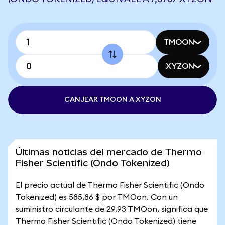
TMOON
XYZON
CANJEAR TMOON A XYZON
Últimas noticias del mercado de Thermo
Fisher Scientific (Ondo Tokenized)
El precio actual de Thermo Fisher Scientific (Ondo
Tokenized) es 585,86 $ por TMOon. Con un
suministro circulante de 29,93 TMOon, significa que
Thermo Fisher Scientific (Ondo Tokenized) tiene