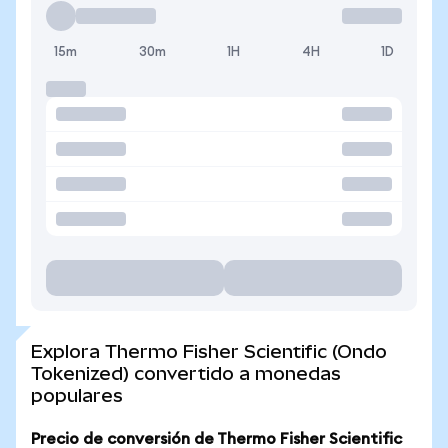
15m
30m
1H
4H
1D
Explora Thermo Fisher Scientific (Ondo
Tokenized) convertido a monedas
populares
Precio de conversión de Thermo Fisher Scientific