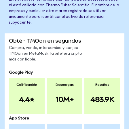
ni está afiliado con Thermo Fisher Scientific. El nombre de la
empresa y cualquier otra marca registrada se utilizan
únicamente para identificar el activo de referencia
subyacente.
Obtén TMOon en segundos
Compra, vende, intercambia y canjea
TMOon en MetaMask, la billetera cripto
más confiable.
Google Play
Calificación
Descargas
Reseñas
4.4
10M+
483.9K
App Store