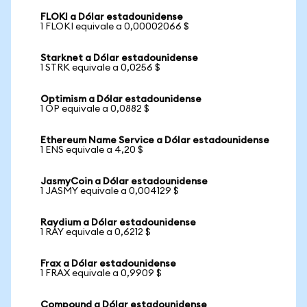
FLOKI a Dólar estadounidense
1 FLOKI equivale a 0,00002066 $
Starknet a Dólar estadounidense
1 STRK equivale a 0,0256 $
Optimism a Dólar estadounidense
1 OP equivale a 0,0882 $
Ethereum Name Service a Dólar estadounidense
1 ENS equivale a 4,20 $
JasmyCoin a Dólar estadounidense
1 JASMY equivale a 0,004129 $
Raydium a Dólar estadounidense
1 RAY equivale a 0,6212 $
Frax a Dólar estadounidense
1 FRAX equivale a 0,9909 $
Compound a Dólar estadounidense