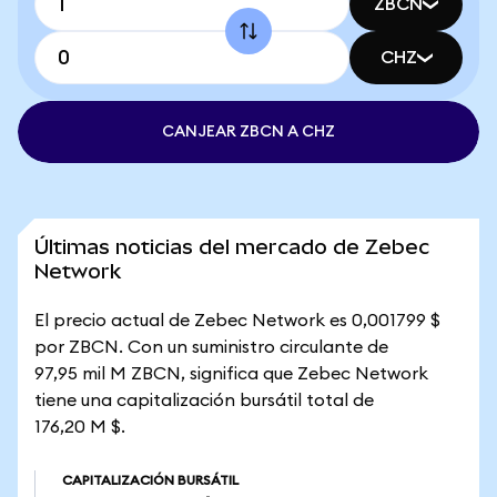
ZBCN
CHZ
CANJEAR ZBCN A CHZ
Últimas noticias del mercado de Zebec
Network
El precio actual de Zebec Network es 0,001799 $
por ZBCN. Con un suministro circulante de
97,95 mil M ZBCN, significa que Zebec Network
tiene una capitalización bursátil total de
176,20 M $.
CAPITALIZACIÓN BURSÁTIL