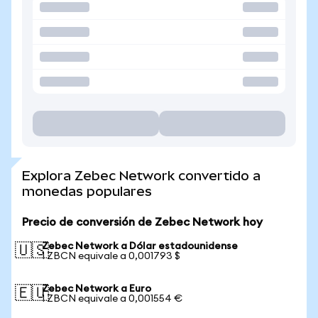
Explora Zebec Network convertido a
monedas populares
Precio de conversión de Zebec Network hoy
Zebec Network a Dólar estadounidense
🇺🇸
1 ZBCN equivale a 0,001793 $
Zebec Network a Euro
🇪🇺
1 ZBCN equivale a 0,001554 €