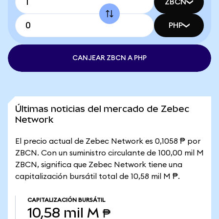
ZBCN
PHP
CANJEAR ZBCN A PHP
Últimas noticias del mercado de Zebec
Network
El precio actual de Zebec Network es 0,1058 ₱ por
ZBCN. Con un suministro circulante de 100,00 mil M
ZBCN, significa que Zebec Network tiene una
capitalización bursátil total de 10,58 mil M ₱.
CAPITALIZACIÓN BURSÁTIL
10,58 mil M ₱