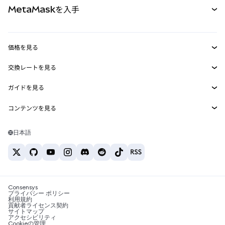
MetaMaskを入手
RWA
mUSD
新規
ダッシュボード
トランザクションシールド
収益化
Smart Accounts Kit
Agent Wallet
新規
価格を見る
埋め込みウォレット
Snaps
ビットコインの価格
交換レートを見る
MetaMask Connect
イーサリアムの価格
報酬
新規
BTC→USD
Solanaの価格
ガイドを見る
Snaps
セキュリティ
ETH→USD
BTCの購入
Shiba Inuの価格
USDT→INR
コンテンツを見る
Web3サービス
サポート
ETHの購入
Pepeの価格
ビットコインウォレット
BTC→USDT
SOLの購入
キャリア
Tetherの価格
Solanaウォレット
日本語
BTC→INR
PEPEの購入
お問い合わせ
USDCの価格
おすすめの暗号資産カード
ETH→USDT
USDTの購入
Chanlinkの価格
おすすめのモバイル暗号資産ウォレット
USDT→PHP
USDCの購入
Polymarketとは？
BTC→EUR
SHIBの購入
Consensys
税制関連ニュース
プライバシー ポリシー
利用規約
BNBの購入
貢献者ライセンス契約
暗号資産の購入方法は？
サイトマップ
アクセシビリティ
ビットコインを売るには？
Cookieの管理