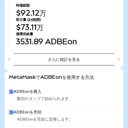
時価総額
$92.12万
取引量
(24時間)
$73.11万
循環供給量
3531.89
ADBEon
さらに統計を見る
さらに統計を見る
MetaMaskでADBEonを使用する方法
ADBEonを購入
数回のタップで始められます。
ADBEonを売却
ADBEonを現金に交換します。