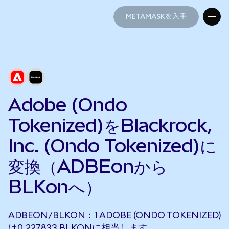
METAMASKを入手
METAMASKを入手
Adobe (Ondo
Tokenized)をBlackrock,
Inc. (Ondo Tokenized)に
変換（ADBEonから
BLKonへ）
ADBEON/BLKON：1 ADOBE (ONDO TOKENIZED)
は0.227833 BLKONに相当します