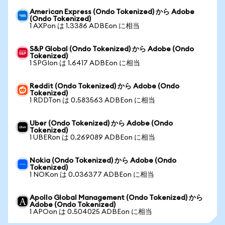
American Express (Ondo Tokenized) から Adobe
(Ondo Tokenized)
1 AXPon は 1.3386 ADBEon に相当
S&P Global (Ondo Tokenized) から Adobe (Ondo
Tokenized)
1 SPGIon は 1.6417 ADBEon に相当
Reddit (Ondo Tokenized) から Adobe (Ondo
Tokenized)
1 RDDTon は 0.583563 ADBEon に相当
Uber (Ondo Tokenized) から Adobe (Ondo
Tokenized)
1 UBERon は 0.269089 ADBEon に相当
Nokia (Ondo Tokenized) から Adobe (Ondo
Tokenized)
1 NOKon は 0.036377 ADBEon に相当
Apollo Global Management (Ondo Tokenized) から
Adobe (Ondo Tokenized)
1 APOon は 0.504025 ADBEon に相当