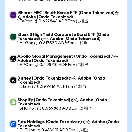
iShares MSCI South Korea ETF (Ondo Tokenized) か
ら Adobe (Ondo Tokenized)
1 EWYon は 0.622848 ADBEon に相当
iBoxx $ High Yield Corporate Bond ETF (Ondo
Tokenized) から Adobe (Ondo Tokenized)
1 HYGon は 0.317530 ADBEon に相当
Apollo Global Management (Ondo Tokenized) から
Adobe (Ondo Tokenized)
1 APOon は 0.498710 ADBEon に相当
Disney (Ondo Tokenized) から Adobe (Ondo
Tokenized)
1 DISon は 0.399416 ADBEon に相当
Shopify (Ondo Tokenized) から Adobe (Ondo
Tokenized)
1 SHOPon は 0.569863 ADBEon に相当
Futu Holdings (Ondo Tokenized) から Adobe (Ondo
Tokenized)
1 FUTUon は 0.413601 ADBEon に相当