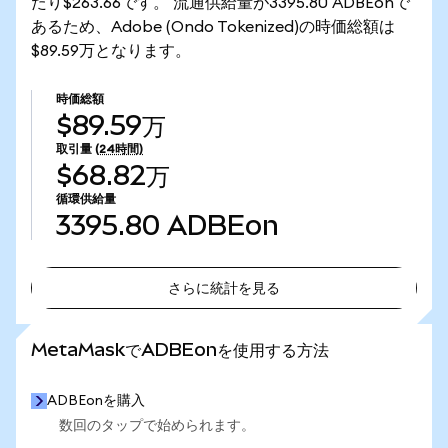
たり$263.66です。 流通供給量が3395.80 ADBEonで
あるため、Adobe (Ondo Tokenized)の時価総額は
$89.59万となります。
時価総額
$89.59万
取引量
(24時間)
$68.82万
循環供給量
3395.80
ADBEon
さらに統計を見る
さらに統計を見る
MetaMaskでADBEonを使用する方法
ADBEonを購入
数回のタップで始められます。