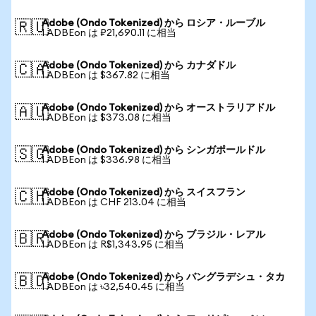
Adobe (Ondo Tokenized) から ロシア・ルーブル
🇷🇺
1 ADBEon は ₽21,690.11 に相当
Adobe (Ondo Tokenized) から カナダドル
🇨🇦
1 ADBEon は $367.82 に相当
Adobe (Ondo Tokenized) から オーストラリアドル
🇦🇺
1 ADBEon は $373.08 に相当
Adobe (Ondo Tokenized) から シンガポールドル
🇸🇬
1 ADBEon は $336.98 に相当
Adobe (Ondo Tokenized) から スイスフラン
🇨🇭
1 ADBEon は CHF 213.04 に相当
Adobe (Ondo Tokenized) から ブラジル・レアル
🇧🇷
1 ADBEon は R$1,343.95 に相当
Adobe (Ondo Tokenized) から バングラデシュ・タカ
🇧🇩
1 ADBEon は ৳32,540.45 に相当