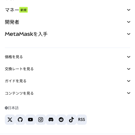
スワップ
マネー
新規
予測
新規
購入
開発者
パーペチュアル
新規
カード
ドキュメントを表示
MetaMaskを入手
RWA
mUSD
新規
ダッシュボード
トランザクションシールド
収益化
Smart Accounts Kit
Agent Wallet
新規
価格を見る
埋め込みウォレット
Snaps
ビットコインの価格
交換レートを見る
MetaMask Connect
イーサリアムの価格
報酬
新規
BTC→USD
Solanaの価格
ガイドを見る
Snaps
セキュリティ
ETH→USD
BTCの購入
Shiba Inuの価格
USDT→INR
コンテンツを見る
Web3サービス
サポート
ETHの購入
Pepeの価格
ビットコインウォレット
BTC→USDT
SOLの購入
キャリア
Tetherの価格
Solanaウォレット
日本語
BTC→INR
PEPEの購入
お問い合わせ
USDCの価格
おすすめの暗号資産カード
ETH→USDT
USDTの購入
Chanlinkの価格
おすすめのモバイル暗号資産ウォレット
USDT→PHP
USDCの購入
Polymarketとは？