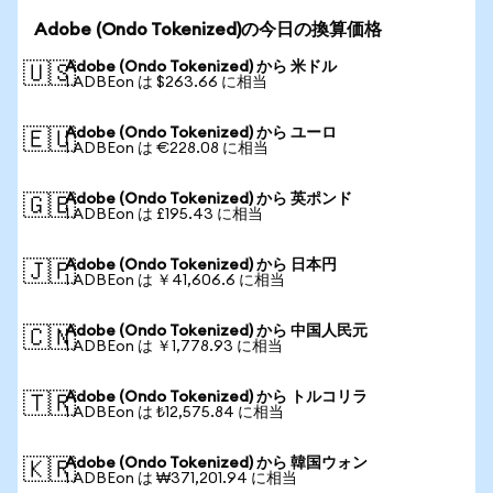
Adobe (Ondo Tokenized)の今日の換算価格
Adobe (Ondo Tokenized) から 米ドル
🇺🇸
1 ADBEon は $263.66 に相当
Adobe (Ondo Tokenized) から ユーロ
🇪🇺
1 ADBEon は €228.08 に相当
Adobe (Ondo Tokenized) から 英ポンド
🇬🇧
1 ADBEon は £195.43 に相当
Adobe (Ondo Tokenized) から 日本円
🇯🇵
1 ADBEon は ￥41,606.6 に相当
Adobe (Ondo Tokenized) から 中国人民元
🇨🇳
1 ADBEon は ￥1,778.93 に相当
Adobe (Ondo Tokenized) から トルコリラ
🇹🇷
1 ADBEon は ₺12,575.84 に相当
Adobe (Ondo Tokenized) から 韓国ウォン
🇰🇷
1 ADBEon は ₩371,201.94 に相当