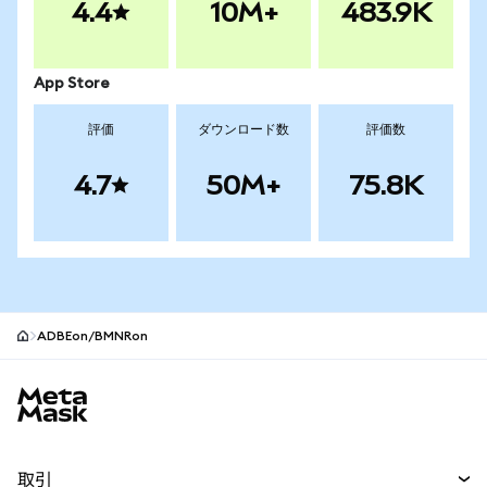
4.4
10M+
483.9K
App Store
評価
ダウンロード数
評価数
4.7
50M+
75.8K
ADBEon/BMNRon
MetaMaskサイトフッター
取引