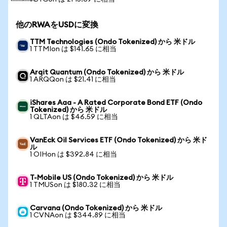
他のRWAをUSDに変換
TTM Technologies (Ondo Tokenized) から 米ドル
1 TTMIon は $141.65 に相当
Arqit Quantum (Ondo Tokenized) から 米ドル
1 ARQQon は $21.41 に相当
iShares Aaa - A Rated Corporate Bond ETF (Ondo
Tokenized) から 米ドル
1 QLTAon は $46.59 に相当
VanEck Oil Services ETF (Ondo Tokenized) から 米ド
ル
1 OIHon は $392.84 に相当
T-Mobile US (Ondo Tokenized) から 米ドル
1 TMUSon は $180.32 に相当
Carvana (Ondo Tokenized) から 米ドル
1 CVNAon は $344.89 に相当