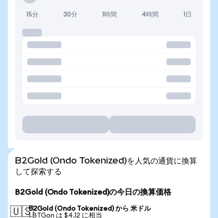
15分
30分
1時間
4時間
1日
B2Gold (Ondo Tokenized)を人気の通貨に換算
して探索する
B2Gold (Ondo Tokenized)の今日の換算価格
B2Gold (Ondo Tokenized) から 米ドル
🇺🇸
1 BTGon は $4.12 に相当