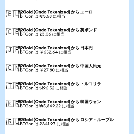
B2Gold (Ondo Tokenized) から ユーロ
🇪🇺
1 BTGon は €3.58 に相当
B2Gold (Ondo Tokenized) から 英ポンド
🇬🇧
1 BTGon は £3.06 に相当
B2Gold (Ondo Tokenized) から 日本円
🇯🇵
1 BTGon は ￥652.64 に相当
B2Gold (Ondo Tokenized) から 中国人民元
🇨🇳
1 BTGon は ￥27.80 に相当
B2Gold (Ondo Tokenized) から トルコリラ
🇹🇷
1 BTGon は ₺196.52 に相当
B2Gold (Ondo Tokenized) から 韓国ウォン
🇰🇷
1 BTGon は ₩5,849.22 に相当
B2Gold (Ondo Tokenized) から ロシア・ルーブル
🇷🇺
1 BTGon は ₽341.97 に相当