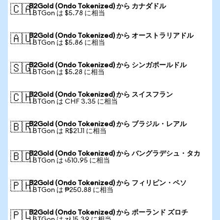
B2Gold (Ondo Tokenized) から カナダドル
🇨🇦
1 BTGon は $5.78 に相当
B2Gold (Ondo Tokenized) から オーストラリアドル
🇦🇺
1 BTGon は $5.86 に相当
B2Gold (Ondo Tokenized) から シンガポールドル
🇸🇬
1 BTGon は $5.28 に相当
B2Gold (Ondo Tokenized) から スイスフラン
🇨🇭
1 BTGon は CHF 3.35 に相当
B2Gold (Ondo Tokenized) から ブラジル・レアル
🇧🇷
1 BTGon は R$21.11 に相当
B2Gold (Ondo Tokenized) から バングラデシュ・タカ
🇧🇩
1 BTGon は ৳510.95 に相当
B2Gold (Ondo Tokenized) から フィリピン・ペソ
🇵🇭
1 BTGon は ₱250.88 に相当
B2Gold (Ondo Tokenized) から ポーランド ズロチ
🇵🇱
1 BTGon は zł 15.39 に相当