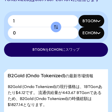
BTGON
ECHON
BTGONをECHONにスワップ
B2Gold (Ondo Tokenized)の最新市場情報
B2Gold (Ondo Tokenized)の現行価格は、1BTGonあ
たり$4.12です。 流通供給量が443.67 BTGonである
ため、B2Gold (Ondo Tokenized)の時価総額は
$1827.14となります。