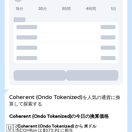
15分
30分
1時間
4時間
1日
Coherent (Ondo Tokenized)を人気の通貨に換
算して探索する
Coherent (Ondo Tokenized)の今日の換算価格
Coherent (Ondo Tokenized) から 米ドル
🇺🇸
1 COHRon は $373.92 に相当