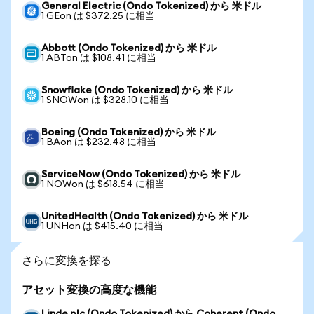
General Electric (Ondo Tokenized) から 米ドル
1 GEon は $372.25 に相当
Abbott (Ondo Tokenized) から 米ドル
1 ABTon は $108.41 に相当
Snowflake (Ondo Tokenized) から 米ドル
1 SNOWon は $328.10 に相当
Boeing (Ondo Tokenized) から 米ドル
1 BAon は $232.48 に相当
ServiceNow (Ondo Tokenized) から 米ドル
1 NOWon は $618.54 に相当
UnitedHealth (Ondo Tokenized) から 米ドル
1 UNHon は $415.40 に相当
さらに変換を探る
アセット変換の高度な機能