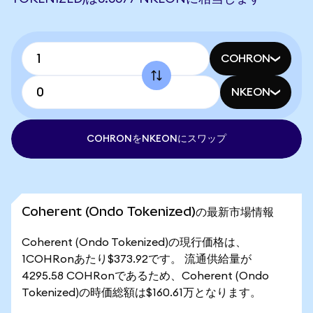
COHRON
NKEON
COHRONをNKEONにスワップ
Coherent (Ondo Tokenized)の最新市場情報
Coherent (Ondo Tokenized)の現行価格は、
1COHRonあたり$373.92です。 流通供給量が
4295.58 COHRonであるため、Coherent (Ondo
Tokenized)の時価総額は$160.61万となります。