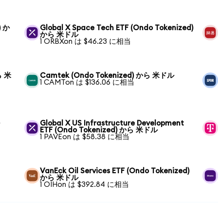
) か
Global X Space Tech ETF (Ondo Tokenized)
から 米ドル
1 ORBXon は $46.23 に相当
ら 米
Camtek (Ondo Tokenized) から 米ドル
1 CAMTon は $136.06 に相当
ル
Global X US Infrastructure Development
ETF (Ondo Tokenized) から 米ドル
1 PAVEon は $58.38 に相当
VanEck Oil Services ETF (Ondo Tokenized)
から 米ドル
1 OIHon は $392.84 に相当