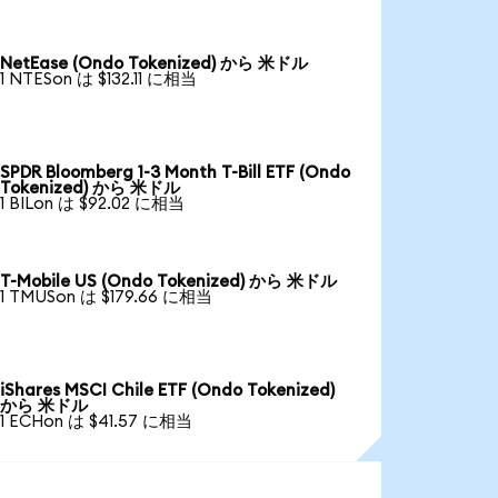
NetEase (Ondo Tokenized) から 米ドル
1 NTESon は $132.11 に相当
SPDR Bloomberg 1-3 Month T-Bill ETF (Ondo
Tokenized) から 米ドル
1 BILon は $92.02 に相当
T-Mobile US (Ondo Tokenized) から 米ドル
1 TMUSon は $179.66 に相当
iShares MSCI Chile ETF (Ondo Tokenized)
から 米ドル
1 ECHon は $41.57 に相当