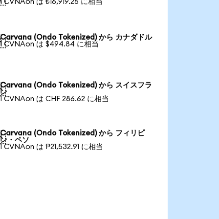
1 CVNAon は ₺16,919.25 に相当
Carvana (Ondo Tokenized) から カナダドル

1 CVNAon は $494.84 に相当
Carvana (Ondo Tokenized) から スイスフラ

ン
1 CVNAon は CHF 286.62 に相当
Carvana (Ondo Tokenized) から フィリピ

ン・ペソ
1 CVNAon は ₱21,532.91 に相当