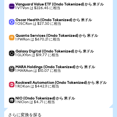
Vanguard Value ETF (Ondo Tokenized) から 米ドル
1 VTVon は $226.45 に相当
Oscar Health (Ondo Tokenized) から 米ドル
1 OSCRon は $27.30 に相当
Quanta Services (Ondo Tokenized) から 米ドル
1 PWRon は $670.21 に相当
Galaxy Digital (Ondo Tokenized) から 米ドル
1 GLXYon は $19.77 に相当
MARA Holdings (Ondo Tokenized) から 米ドル
1 MARAon は $10.07 に相当
Rockwell Automation (Ondo Tokenized) から 米ドル
1 ROKon は $442.11 に相当
NIO (Ondo Tokenized) から 米ドル
1 NIOon は $4.71 に相当
さらに変換を探る