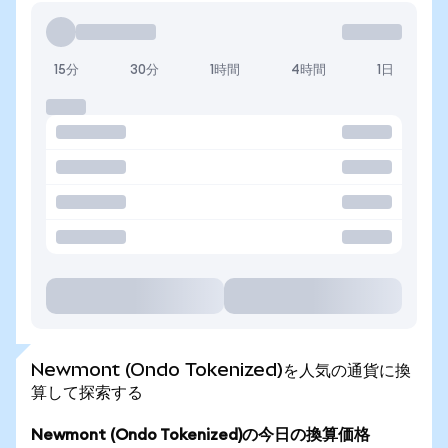
15分
30分
1時間
4時間
1日
Newmont (Ondo Tokenized)を人気の通貨に換
算して探索する
Newmont (Ondo Tokenized)の今日の換算価格