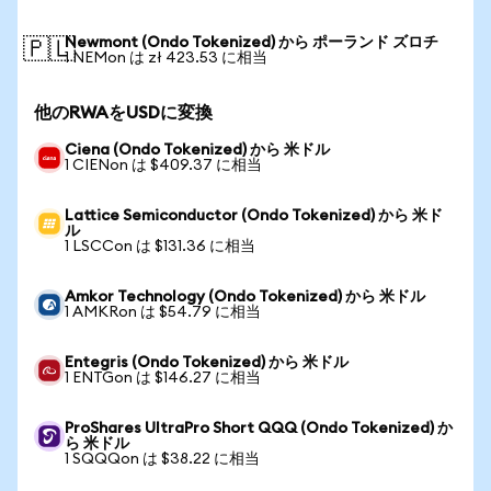
Newmont (Ondo Tokenized) から ポーランド ズロチ
🇵🇱
1 NEMon は zł 423.53 に相当
他のRWAをUSDに変換
Ciena (Ondo Tokenized) から 米ドル
1 CIENon は $409.37 に相当
Lattice Semiconductor (Ondo Tokenized) から 米ド
ル
1 LSCCon は $131.36 に相当
Amkor Technology (Ondo Tokenized) から 米ドル
1 AMKRon は $54.79 に相当
Entegris (Ondo Tokenized) から 米ドル
1 ENTGon は $146.27 に相当
ProShares UltraPro Short QQQ (Ondo Tokenized) か
ら 米ドル
1 SQQQon は $38.22 に相当