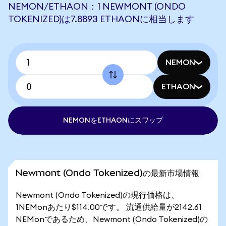
NEMON/ETHAON：1 NEWMONT (ONDO
TOKENIZED)は7.8893 ETHAONに相当します
NEMON
ETHAON
NEMONをETHAONにスワップ
Newmont (Ondo Tokenized)の最新市場情報
Newmont (Ondo Tokenized)の現行価格は、
1NEMonあたり$114.00です。 流通供給量が2142.61
NEMonであるため、Newmont (Ondo Tokenized)の