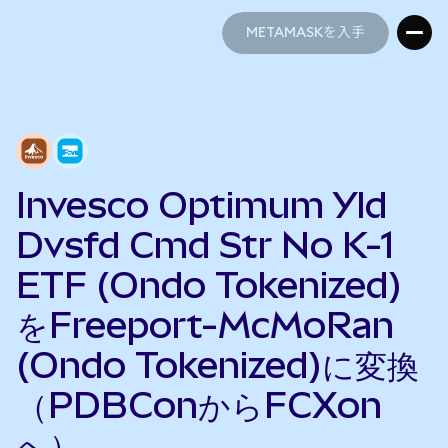
METAMASKを入手
METAMASKを入手
Invesco Optimum Yld
Dvsfd Cmd Str No K-1
ETF (Ondo Tokenized)
をFreeport-McMoRan
(Ondo Tokenized)に変換
（PDBConからFCXon
へ）