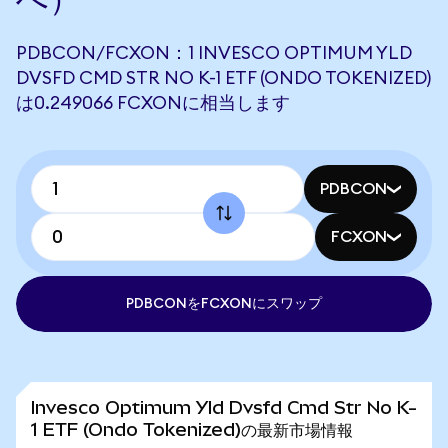
PDBCON/FCXON：1 INVESCO OPTIMUM YLD
DVSFD CMD STR NO K-1 ETF (ONDO TOKENIZED)
は0.249066 FCXONに相当します
PDBCON
FCXON
PDBCONをFCXONにスワップ
Invesco Optimum Yld Dvsfd Cmd Str No K-
1 ETF (Ondo Tokenized)の最新市場情報