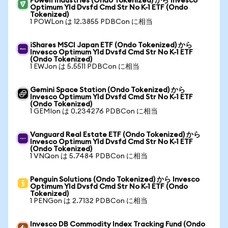
Powell Industries (Ondo Tokenized) から Invesco
Optimum Yld Dvsfd Cmd Str No K-1 ETF (Ondo
Tokenized)
1 POWLon は 12.3855 PDBCon に相当
iShares MSCI Japan ETF (Ondo Tokenized) から
Invesco Optimum Yld Dvsfd Cmd Str No K-1 ETF
(Ondo Tokenized)
1 EWJon は 5.5511 PDBCon に相当
Gemini Space Station (Ondo Tokenized) から
Invesco Optimum Yld Dvsfd Cmd Str No K-1 ETF
(Ondo Tokenized)
1 GEMIon は 0.234276 PDBCon に相当
Vanguard Real Estate ETF (Ondo Tokenized) から
Invesco Optimum Yld Dvsfd Cmd Str No K-1 ETF
(Ondo Tokenized)
1 VNQon は 5.7484 PDBCon に相当
Penguin Solutions (Ondo Tokenized) から Invesco
Optimum Yld Dvsfd Cmd Str No K-1 ETF (Ondo
Tokenized)
1 PENGon は 2.7132 PDBCon に相当
Invesco DB Commodity Index Tracking Fund (Ondo