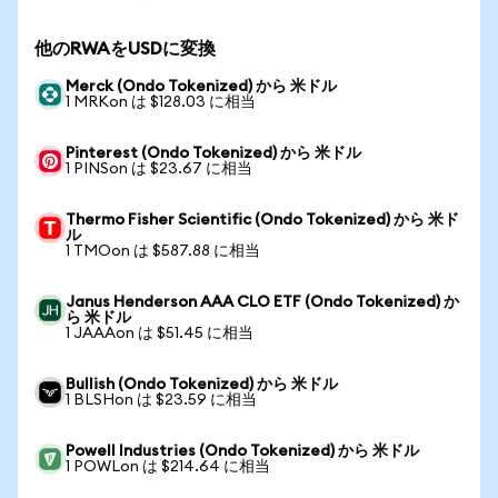
他のRWAをUSDに変換
Merck (Ondo Tokenized) から 米ドル
1 MRKon は $128.03 に相当
Pinterest (Ondo Tokenized) から 米ドル
1 PINSon は $23.67 に相当
Thermo Fisher Scientific (Ondo Tokenized) から 米ド
ル
1 TMOon は $587.88 に相当
Janus Henderson AAA CLO ETF (Ondo Tokenized) か
ら 米ドル
1 JAAAon は $51.45 に相当
Bullish (Ondo Tokenized) から 米ドル
1 BLSHon は $23.59 に相当
Powell Industries (Ondo Tokenized) から 米ドル
1 POWLon は $214.64 に相当