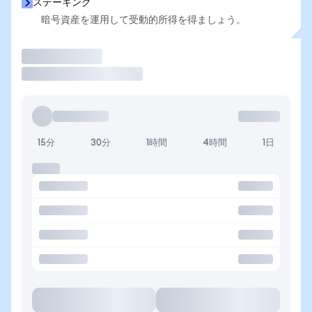
ステーキング
暗号資産を運用して受動的所得を得ましょう。
取引
15分
30分
1時間
4時間
1日