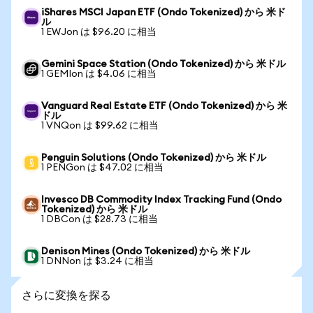
iShares MSCI Japan ETF (Ondo Tokenized) から 米ド
ル
1 EWJon は $96.20 に相当
Gemini Space Station (Ondo Tokenized) から 米ドル
1 GEMIon は $4.06 に相当
Vanguard Real Estate ETF (Ondo Tokenized) から 米
ドル
1 VNQon は $99.62 に相当
Penguin Solutions (Ondo Tokenized) から 米ドル
1 PENGon は $47.02 に相当
Invesco DB Commodity Index Tracking Fund (Ondo
Tokenized) から 米ドル
1 DBCon は $28.73 に相当
Denison Mines (Ondo Tokenized) から 米ドル
1 DNNon は $3.24 に相当
さらに変換を探る