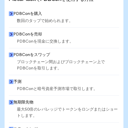
PDBConを購入
数回のタップで始められます。
PDBConを売却
PDBConを現金に交換します。
PDBConをスワップ
ブロックチェーン間およびブロックチェーン上で
PDBConを取引します。
予測
PDBConと暗号資産予測市場で取引します。
無期限先物
最大50倍のレバレッジでトークンをロングまたはショー
トします。