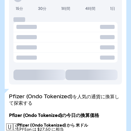
15分
30分
1時間
4時間
1日
Pfizer (Ondo Tokenized)を人気の通貨に換算し
て探索する
Pfizer (Ondo Tokenized)の今日の換算価格
Pfizer (Ondo Tokenized) から 米ドル
🇺🇸
1 PFEon は $27.50 に相当