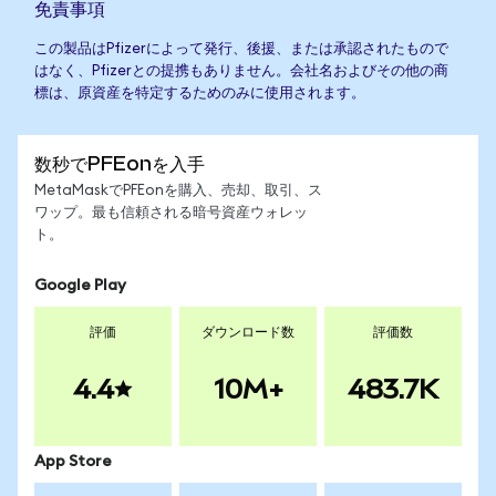
免責事項
この製品はPfizerによって発行、後援、または承認されたもので
はなく、Pfizerとの提携もありません。会社名およびその他の商
標は、原資産を特定するためのみに使用されます。
数秒でPFEonを入手
MetaMaskでPFEonを購入、売却、取引、ス
ワップ。最も信頼される暗号資産ウォレッ
ト。
Google Play
評価
ダウンロード数
評価数
4.4
10M+
483.7K
App Store