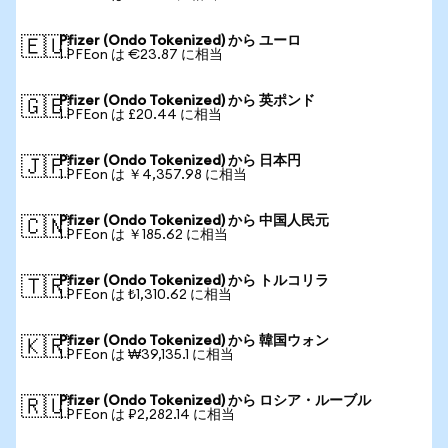
Pfizer (Ondo Tokenized) から ユーロ
🇪🇺
1 PFEon は €23.87 に相当
Pfizer (Ondo Tokenized) から 英ポンド
🇬🇧
1 PFEon は £20.44 に相当
Pfizer (Ondo Tokenized) から 日本円
🇯🇵
1 PFEon は ￥4,357.98 に相当
Pfizer (Ondo Tokenized) から 中国人民元
🇨🇳
1 PFEon は ￥185.62 に相当
Pfizer (Ondo Tokenized) から トルコリラ
🇹🇷
1 PFEon は ₺1,310.62 に相当
Pfizer (Ondo Tokenized) から 韓国ウォン
🇰🇷
1 PFEon は ₩39,135.1 に相当
Pfizer (Ondo Tokenized) から ロシア・ルーブル
🇷🇺
1 PFEon は ₽2,282.14 に相当