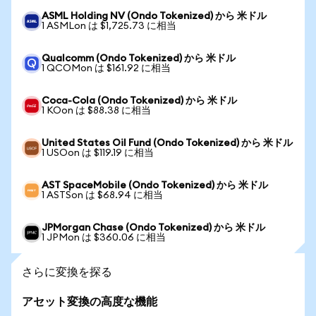
ASML Holding NV (Ondo Tokenized) から 米ドル
1 ASMLon は $1,725.73 に相当
Qualcomm (Ondo Tokenized) から 米ドル
1 QCOMon は $161.92 に相当
Coca-Cola (Ondo Tokenized) から 米ドル
1 KOon は $88.38 に相当
United States Oil Fund (Ondo Tokenized) から 米ドル
1 USOon は $119.19 に相当
AST SpaceMobile (Ondo Tokenized) から 米ドル
1 ASTSon は $68.94 に相当
JPMorgan Chase (Ondo Tokenized) から 米ドル
1 JPMon は $360.06 に相当
さらに変換を探る
アセット変換の高度な機能