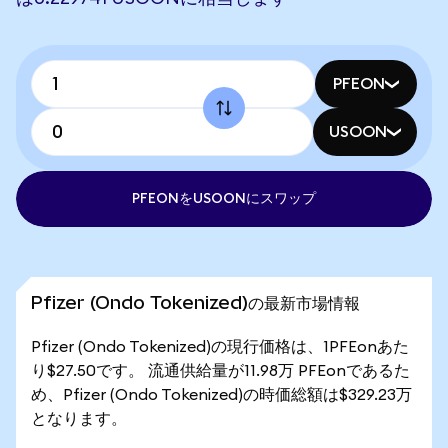
PFEON
USOON
PFEONをUSOONにスワップ
Pfizer (Ondo Tokenized)の最新市場情報
Pfizer (Ondo Tokenized)の現行価格は、1PFEonあた
り$27.50です。 流通供給量が11.98万 PFEonであるた
め、Pfizer (Ondo Tokenized)の時価総額は$329.23万
となります。