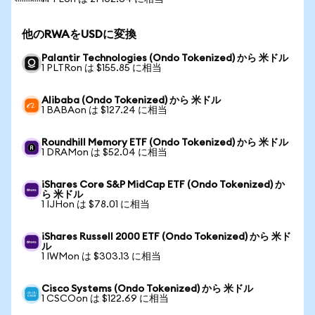
他のRWAをUSDに変換
Palantir Technologies (Ondo Tokenized) から 米ドル
1 PLTRon は $155.85 に相当
Alibaba (Ondo Tokenized) から 米ドル
1 BABAon は $127.24 に相当
Roundhill Memory ETF (Ondo Tokenized) から 米ドル
1 DRAMon は $52.04 に相当
iShares Core S&P MidCap ETF (Ondo Tokenized) か
ら 米ドル
1 IJHon は $78.01 に相当
iShares Russell 2000 ETF (Ondo Tokenized) から 米ド
ル
1 IWMon は $303.13 に相当
Cisco Systems (Ondo Tokenized) から 米ドル
1 CSCOon は $122.69 に相当