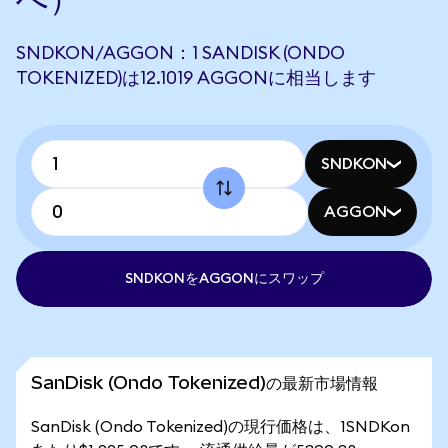
SNDKON/AGGON：1 SANDISK (ONDO
TOKENIZED)は12.1019 AGGONに相当します
SNDKON
AGGON
SNDKONをAGGONにスワップ
SanDisk (Ondo Tokenized)の最新市場情報
SanDisk (Ondo Tokenized)の現行価格は、1SNDKon