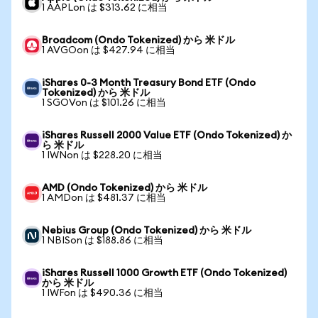
1 AAPLon は $313.62 に相当
Broadcom (Ondo Tokenized) から 米ドル
1 AVGOon は $427.94 に相当
iShares 0-3 Month Treasury Bond ETF (Ondo
Tokenized) から 米ドル
1 SGOVon は $101.26 に相当
iShares Russell 2000 Value ETF (Ondo Tokenized) か
ら 米ドル
1 IWNon は $228.20 に相当
AMD (Ondo Tokenized) から 米ドル
1 AMDon は $481.37 に相当
Nebius Group (Ondo Tokenized) から 米ドル
1 NBISon は $188.86 に相当
iShares Russell 1000 Growth ETF (Ondo Tokenized)
から 米ドル
1 IWFon は $490.36 に相当