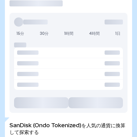
15分
30分
1時間
4時間
1日
SanDisk (Ondo Tokenized)を人気の通貨に換算
して探索する