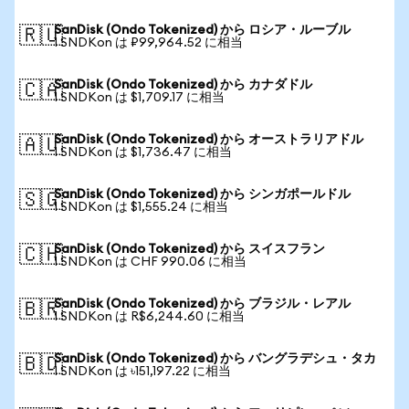
SanDisk (Ondo Tokenized) から ロシア・ルーブル
🇷🇺
1 SNDKon は ₽99,964.52 に相当
SanDisk (Ondo Tokenized) から カナダドル
🇨🇦
1 SNDKon は $1,709.17 に相当
SanDisk (Ondo Tokenized) から オーストラリアドル
🇦🇺
1 SNDKon は $1,736.47 に相当
SanDisk (Ondo Tokenized) から シンガポールドル
🇸🇬
1 SNDKon は $1,555.24 に相当
SanDisk (Ondo Tokenized) から スイスフラン
🇨🇭
1 SNDKon は CHF 990.06 に相当
SanDisk (Ondo Tokenized) から ブラジル・レアル
🇧🇷
1 SNDKon は R$6,244.60 に相当
SanDisk (Ondo Tokenized) から バングラデシュ・タカ
🇧🇩
1 SNDKon は ৳151,197.22 に相当