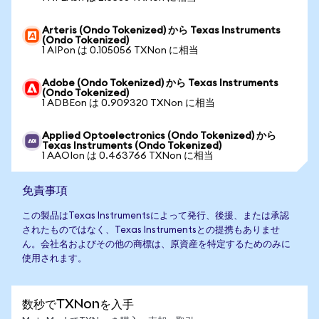
Arteris (Ondo Tokenized) から Texas Instruments
(Ondo Tokenized)
1 AIPon は 0.105056 TXNon に相当
Adobe (Ondo Tokenized) から Texas Instruments
(Ondo Tokenized)
1 ADBEon は 0.909320 TXNon に相当
Applied Optoelectronics (Ondo Tokenized) から
Texas Instruments (Ondo Tokenized)
1 AAOIon は 0.463766 TXNon に相当
免責事項
この製品はTexas Instrumentsによって発行、後援、または承認
されたものではなく、Texas Instrumentsとの提携もありませ
ん。会社名およびその他の商標は、原資産を特定するためのみに
使用されます。
数秒でTXNonを入手