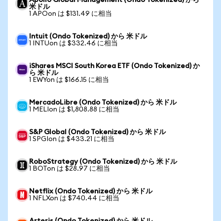
Apollo Global Management (Ondo Tokenized) から
米ドル
1 APOon は $131.49 に相当
Intuit (Ondo Tokenized) から 米ドル
1 INTUon は $332.46 に相当
iShares MSCI South Korea ETF (Ondo Tokenized) か
ら 米ドル
1 EWYon は $166.15 に相当
MercadoLibre (Ondo Tokenized) から 米ドル
1 MELIon は $1,808.88 に相当
S&P Global (Ondo Tokenized) から 米ドル
1 SPGIon は $433.21 に相当
RoboStrategy (Ondo Tokenized) から 米ドル
1 BOTon は $28.97 に相当
Netflix (Ondo Tokenized) から 米ドル
1 NFLXon は $740.44 に相当