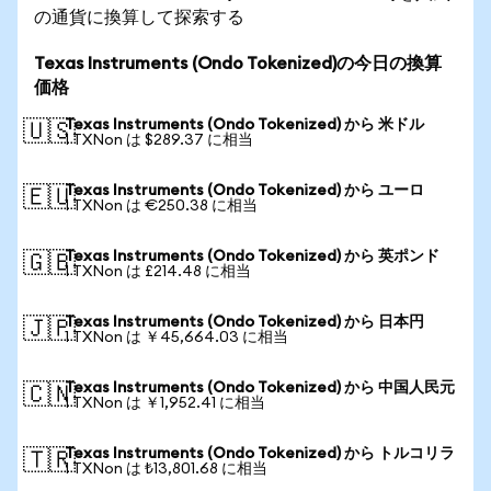
の通貨に換算して探索する
Texas Instruments (Ondo Tokenized)の今日の換算
価格
Texas Instruments (Ondo Tokenized) から 米ドル
🇺🇸
1 TXNon は $289.37 に相当
Texas Instruments (Ondo Tokenized) から ユーロ
🇪🇺
1 TXNon は €250.38 に相当
Texas Instruments (Ondo Tokenized) から 英ポンド
🇬🇧
1 TXNon は £214.48 に相当
Texas Instruments (Ondo Tokenized) から 日本円
🇯🇵
1 TXNon は ￥45,664.03 に相当
Texas Instruments (Ondo Tokenized) から 中国人民元
🇨🇳
1 TXNon は ￥1,952.41 に相当
Texas Instruments (Ondo Tokenized) から トルコリラ
🇹🇷
1 TXNon は ₺13,801.68 に相当