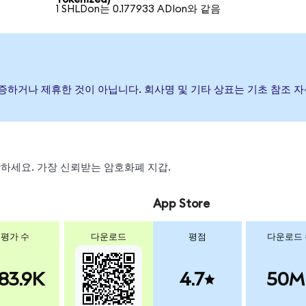
1 SHLDon는 0.177933 ADIon와 같음
 후원, 보증하거나 제휴한 것이 아닙니다. 회사명 및 기타 상표는 기초 참
 스왑하세요. 가장 신뢰받는 암호화폐 지갑.
App Store
평가 수
다운로드
평점
다운로드
83.9K
4.7
50M