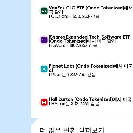
VanEck CLO ETF (Ondo Tokenized)에
국 달러
1 CLOIon는 $53.81와 같음
iShares Expanded Tech-Software ETF
(Ondo Tokenized)에서 미국 달러
1 IGVon는 $102.18와 같음
Planet Labs (Ondo Tokenized)에서 미
러
1 PLon는 $23.97와 같음
Halliburton (Ondo Tokenized)에서 미
1 HALon는 $32.24와 같음
더 많은 변환 살펴보기