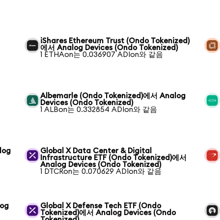
iShares Ethereum Trust (Ondo Tokenized)
에서 Analog Devices (Ondo Tokenized)
1 ETHAon는 0.036907 ADIon와 같음
Albemarle (Ondo Tokenized)에서 Analog
Devices (Ondo Tokenized)
1 ALBon는 0.332854 ADIon와 같음
log
Global X Data Center & Digital
Infrastructure ETF (Ondo Tokenized)에서
Analog Devices (Ondo Tokenized)
1 DTCRon는 0.070629 ADIon와 같음
log
Global X Defense Tech ETF (Ondo
Tokenized)에서 Analog Devices (Ondo
Tokenized)