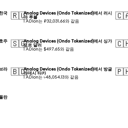
서 한국
Analog Devices (Ondo Tokenized)에서 러시
🇷🇺
🇨
아 루블
1 ADIon는 ₽32,031.66와 같음
서 호주
Analog Devices (Ondo Tokenized)에서 싱가
🇸🇬
🇨
포르 달러
1 ADIon는 $497.65와 같음
서 브라
Analog Devices (Ondo Tokenized)에서 방글
🇧🇩
🇵
라데시 타카
1 ADIon는 ৳48,054.13와 같음
서 폴란