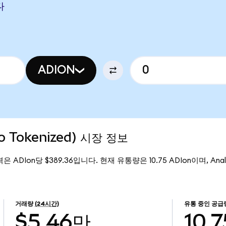
다
ADION
o Tokenized) 시장 정보
가격은 ADIon당 $389.36입니다. 현재 유통량은 10.75 ADIon이며, Analo
거래량
(24시간)
유통 중인 공급
$5.46만
10.7