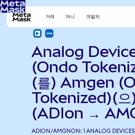
거래
머니
개발자
Analog Devic
(Ondo Tokeni
(를) Amgen (
Tokenized)(
(ADIon → AM
ADION/AMGNON: 1 ANALOG DEVICES