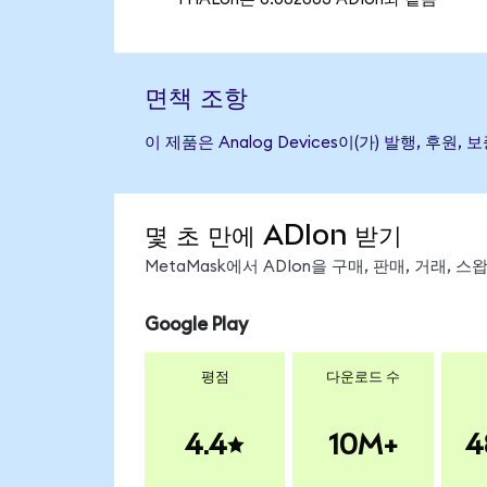
면책 조항
이 제품은 Analog Devices이(가) 발행,
몇 초 만에 ADIon 받기
MetaMask에서 ADIon을 구매, 판매, 거래,
Google Play
평점
다운로드 수
4.4
10M+
4