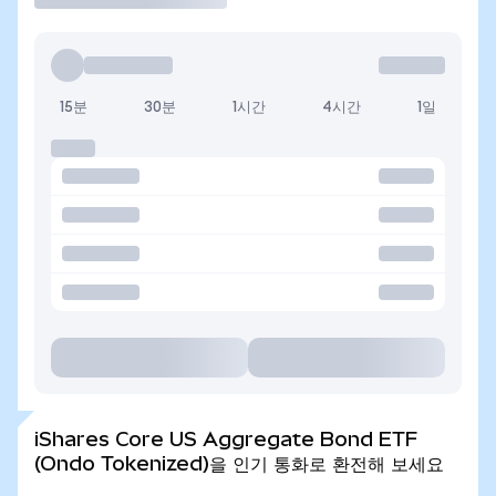
15분
30분
1시간
4시간
1일
iShares Core US Aggregate Bond ETF
(Ondo Tokenized)을 인기 통화로 환전해 보세요