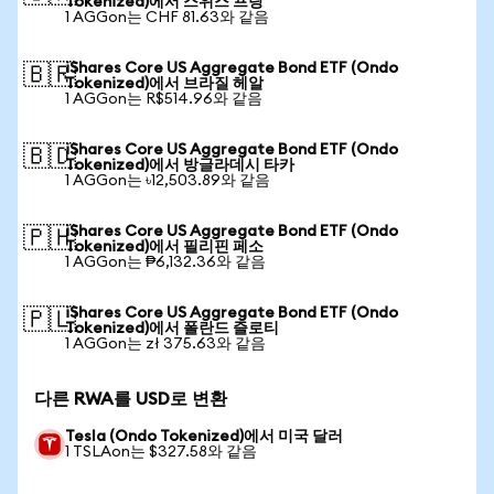
Tokenized)에서 스위스 프랑
1 AGGon는 CHF 81.63와 같음
iShares Core US Aggregate Bond ETF (Ondo
🇧🇷
Tokenized)에서 브라질 헤알
1 AGGon는 R$514.96와 같음
iShares Core US Aggregate Bond ETF (Ondo
🇧🇩
Tokenized)에서 방글라데시 타카
1 AGGon는 ৳12,503.89와 같음
iShares Core US Aggregate Bond ETF (Ondo
🇵🇭
Tokenized)에서 필리핀 페소
1 AGGon는 ₱6,132.36와 같음
iShares Core US Aggregate Bond ETF (Ondo
🇵🇱
Tokenized)에서 폴란드 즐로티
1 AGGon는 zł 375.63와 같음
다른 RWA를 USD로 변환
Tesla (Ondo Tokenized)에서 미국 달러
1 TSLAon는 $327.58와 같음