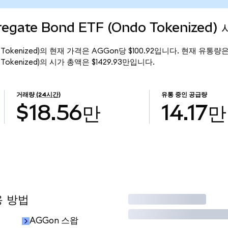
regate Bond ETF (Ondo Tokenized)
(Ondo Tokenized)의 현재 가격은 AGGon당 $100.92입니다. 현재 유통량은
ndo Tokenized)의 시가 총액은 $1429.93만입니다.
거래량
(24시간)
유통 중인 공급량
$18.56만
14.17만
용 방법
거래
AGGon 스왑