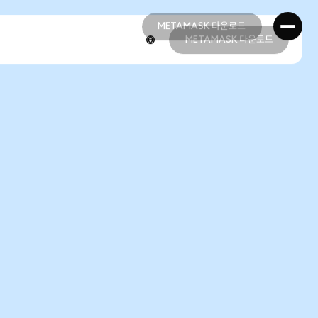
METAMASK 다운로드
METAMASK 다운로드
METAMASK 다운로드
METAMASK 다운로드