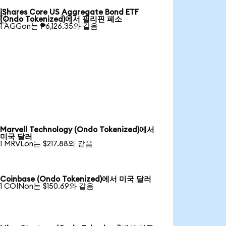
iShares Core US Aggregate Bond ETF

(Ondo Tokenized)에서 필리핀 페소
1 AGGon는 ₱6,126.35와 같음
Marvell Technology (Ondo Tokenized)에서
미국 달러
1 MRVLon는 $217.88와 같음
Coinbase (Ondo Tokenized)에서 미국 달러
1 COINon는 $150.69와 같음