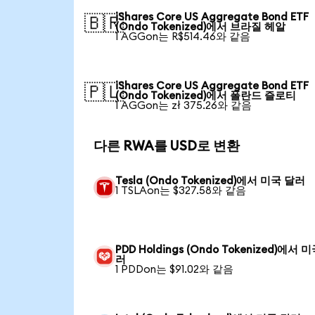
iShares Core US Aggregate Bond ETF
🇧🇷
(Ondo Tokenized)에서 브라질 헤알
1 AGGon는 R$514.46와 같음
iShares Core US Aggregate Bond ETF
🇵🇱
(Ondo Tokenized)에서 폴란드 즐로티
1 AGGon는 zł 375.26와 같음
다른 RWA를 USD로 변환
Tesla (Ondo Tokenized)에서 미국 달러
1 TSLAon는 $327.58와 같음
PDD Holdings (Ondo Tokenized)에서 
러
1 PDDon는 $91.02와 같음