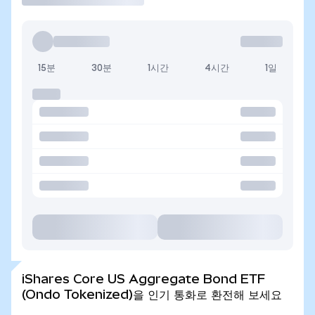
15분
30분
1시간
4시간
1일
iShares Core US Aggregate Bond ETF
(Ondo Tokenized)을 인기 통화로 환전해 보세요