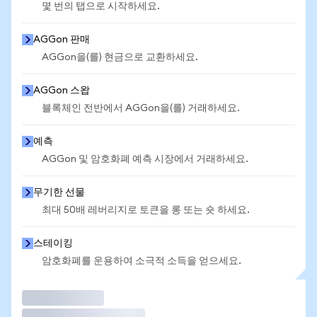
몇 번의 탭으로 시작하세요.
AGGon 판매
AGGon을(를) 현금으로 교환하세요.
AGGon 스왑
블록체인 전반에서 AGGon을(를) 거래하세요.
예측
AGGon 및 암호화폐 예측 시장에서 거래하세요.
무기한 선물
최대 50배 레버리지로 토큰을 롱 또는 숏 하세요.
스테이킹
암호화폐를 운용하여 소극적 소득을 얻으세요.
거래