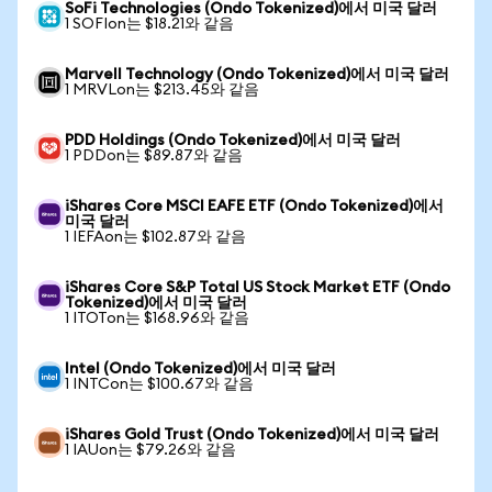
SoFi Technologies (Ondo Tokenized)에서 미국 달러
1 SOFIon는 $18.21와 같음
Marvell Technology (Ondo Tokenized)에서 미국 달러
1 MRVLon는 $213.45와 같음
PDD Holdings (Ondo Tokenized)에서 미국 달러
1 PDDon는 $89.87와 같음
iShares Core MSCI EAFE ETF (Ondo Tokenized)에서
미국 달러
1 IEFAon는 $102.87와 같음
iShares Core S&P Total US Stock Market ETF (Ondo
Tokenized)에서 미국 달러
1 ITOTon는 $168.96와 같음
Intel (Ondo Tokenized)에서 미국 달러
1 INTCon는 $100.67와 같음
iShares Gold Trust (Ondo Tokenized)에서 미국 달러
1 IAUon는 $79.26와 같음