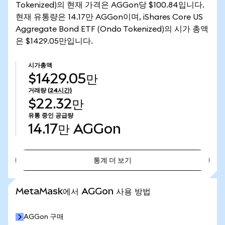
Tokenized)의 현재 가격은 AGGon당 $100.84입니다.
현재 유통량은 14.17만 AGGon이며, iShares Core US
Aggregate Bond ETF (Ondo Tokenized)의 시가 총액
은 $1429.05만입니다.
시가총액
$1429.05만
거래량
(24시간)
$22.32만
유통 중인 공급량
14.17만
AGGon
통계 더 보기
통계 더 보기
MetaMask에서 AGGon 사용 방법
AGGon 구매