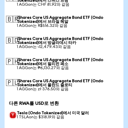
Tokenized)에서 스위스 프랑
1 AGGon는 CHF 81.92와 같음
iShares Core US Aggregate Bond ETF (Ondo
🇧🇷
Tokenized)에서 브라질 헤알
1 AGGon는 R$516.32와 같음
iShares Core US Aggregate Bond ETF (Ondo
🇧🇩
Tokenized)에서 방글라데시 타카
1 AGGon는 ৳12,479.43와 같음
iShares Core US Aggregate Bond ETF (Ondo
🇵🇭
Tokenized)에서 필리핀 페소
1 AGGon는 ₱6,130.27와 같음
iShares Core US Aggregate Bond ETF (Ondo
🇵🇱
Tokenized)에서 폴란드 즐로티
1 AGGon는 zł 376.50와 같음
다른 RWA를 USD로 변환
Tesla (Ondo Tokenized)에서 미국 달러
1 TSLAon는 $318.19와 같음